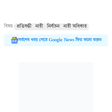
বিষয়:
প্রতিবন্ধী
নারী
নির্বাচন
নারী অধিকার
সর্বশেষ খবর পেতে Google News ফিড ফলো করুন