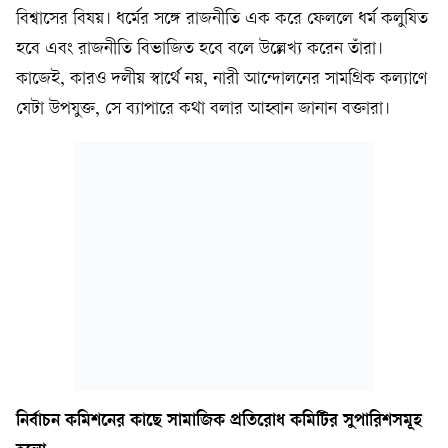
বিশ্বাসের বিষয়। ধর্মের সঙ্গে রাজনীতি এক করে ফেললে ধর্ম কলুষিত
হবে এবং রাজনীতি বিভাজিত হবে বলে উল্লেখ্য করেন তাঁরা।
কাজেই, কারও দলীয় স্বার্থে নয়, নারী আন্দোলনের সামগ্রিক কল্যাণে
যেটা উপযুক্ত, সে ব্যাপারে কথা বলার আহ্বান জানান বক্তারা।
নির্বাচন কমিশনের কাছে সামাজিক প্রতিরোধ কমিটির সুপারিশসমূহ