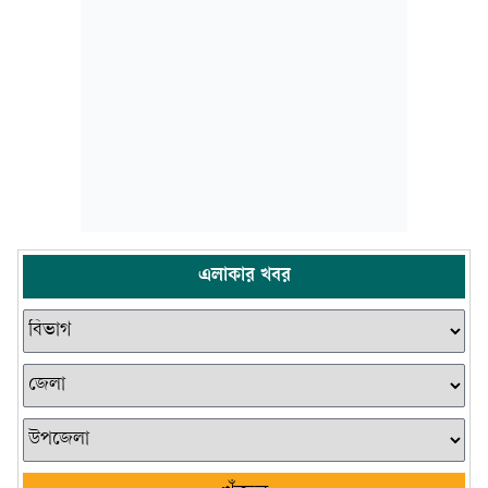
এলাকার খবর