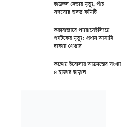
ছাত্রদল নেতার মৃত্যু, পাঁচ
সদস্যের তদন্ত কমিটি
কক্সবাজারে প্যারাসেইলিংয়ে
পর্যটকের মৃত্যু: প্রধান আসামি
ঢাকায় গ্রেপ্তার
কঙ্গোয় ইবোলায় আক্রান্তের সংখ্যা
৪ হাজার ছাড়াল