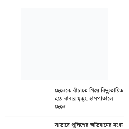
কালুপুর মাদ্রাসার শিক্ষার্থী।
ছেলেকে বাঁচাতে গিয়ে বিদ্যুতায়িত
হয়ে বাবার মৃত্যু, হাসপাতালে
ছেলে
সাভারে পুলিশের অভিযানের মধ্যে