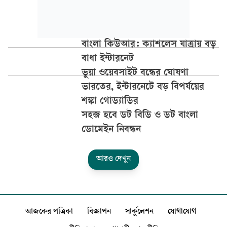
বাংলা কিউআর: ক্যাশলেস যাত্রায় বড়
বাধা ইন্টারনেট
ভুয়া ওয়েবসাইট বন্ধের ঘোষণা
ভারতের, ইন্টারনেটে বড় বিপর্যয়ের
শঙ্কা গোড্যাডির
সহজ হবে ডট বিডি ও ডট বাংলা
ডোমেইন নিবন্ধন
আরও দেখুন
আজকের পত্রিকা
বিজ্ঞাপন
সার্কুলেশন
যোগাযোগ