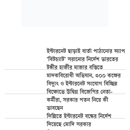
ইন্টারনেট ছাড়াই বার্তা পাঠানোর অ্যাপ
‘বিটচ্যাট’ সরানোর নির্দেশ ভারতের
টঙ্গীর হাজীর মাজার বস্তিতে
মাদকবিরোধী অভিযান, ৩০০ কক্ষের
বিদ্যুৎ ও ইন্টারনেট সংযোগ বিচ্ছিন্ন
বিক্ষোভে উদ্বিগ্ন বিজেপির নেতা-
কর্মীরা, সরকার পতন নিয়ে কী
ভাবছেন
দিল্লিতে ইন্টারনেট বন্ধের নির্দেশ
দিয়েছে মোদি সরকার