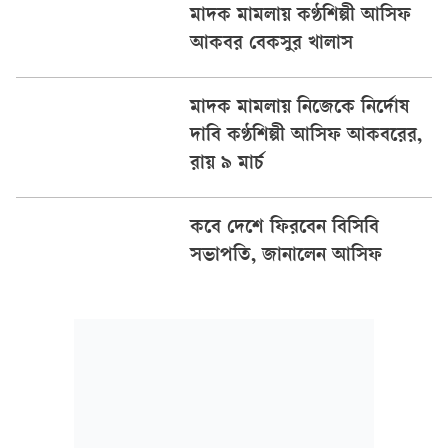
মাদক মামলায় কণ্ঠশিল্পী আসিফ
আকবর বেকসুর খালাস
মাদক মামলায় নিজেকে নির্দোষ
দাবি কণ্ঠশিল্পী আসিফ আকবরের,
রায় ৯ মার্চ
কবে দেশে ফিরবেন বিসিবি
সভাপতি, জানালেন আসিফ