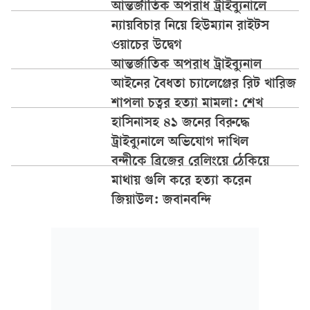
আন্তর্জাতিক অপরাধ ট্রাইব্যুনালে
ন্যায়বিচার নিয়ে হিউম্যান রাইটস
ওয়াচের উদ্বেগ
আন্তর্জাতিক অপরাধ ট্রাইব্যুনাল
আইনের বৈধতা চ্যালেঞ্জের রিট খারিজ
শাপলা চত্বর হত্যা মামলা: শেখ
হাসিনাসহ ৪১ জনের বিরুদ্ধে
ট্রাইব্যুনালে অভিযোগ দাখিল
বন্দীকে ব্রিজের রেলিংয়ে ঠেকিয়ে
মাথায় গুলি করে হত্যা করেন
জিয়াউল: জবানবন্দি