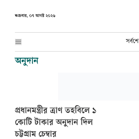
শুক্রবার, ০৭ আগস্ট ২০২৬
সর্বশ
অনুদান
প্রধানমন্ত্রীর ত্রাণ তহবিলে ১
কোটি টাকার অনুদান দিল
চট্টগ্রাম চেম্বার