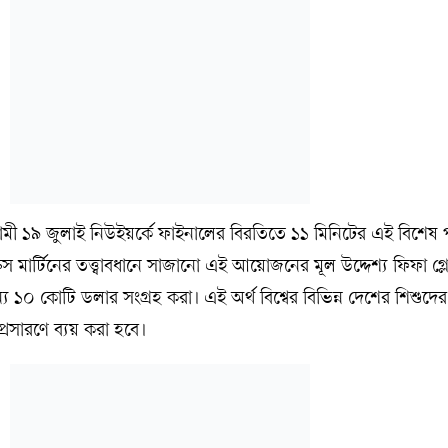
ামী ১৯ জুলাই নিউইয়র্কে ফাইনালের বিরতিতে ১১ মিনিটের এই বিশেষ 
্রিস মার্টিনের তত্ত্বাবধানে সাজানো এই আয়োজনের মূল উদ্দেশ্য ফিফা গ্
 ১০ কোটি ডলার সংগ্রহ করা। এই অর্থ বিশ্বের বিভিন্ন দেশের শিশুদের 
্রসারণে ব্যয় করা হবে।