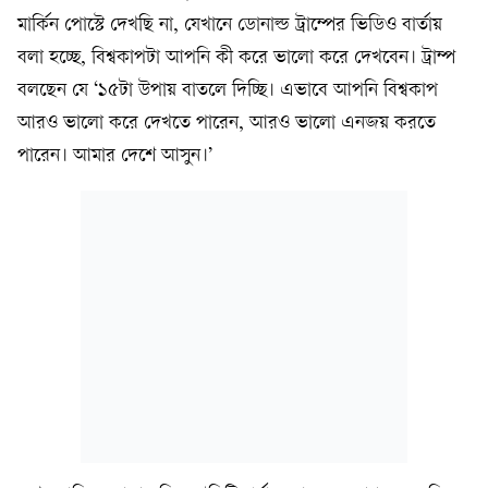
মার্কিন পোস্টে দেখছি না, যেখানে ডোনাল্ড ট্রাম্পের ভিডিও বার্তায়
বলা হচ্ছে, বিশ্বকাপটা আপনি কী করে ভালো করে দেখবেন। ট্রাম্প
বলছেন যে ‘১৫টা উপায় বাতলে দিচ্ছি। এভাবে আপনি বিশ্বকাপ
আরও ভালো করে দেখতে পারেন, আরও ভালো এনজয় করতে
পারেন। আমার দেশে আসুন।’