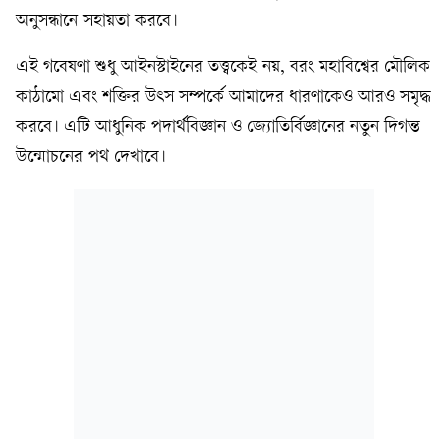
অনুসন্ধানে সহায়তা করবে।
এই গবেষণা শুধু আইনস্টাইনের তত্ত্বকেই নয়, বরং মহাবিশ্বের মৌলিক
কাঠামো এবং শক্তির উৎস সম্পর্কে আমাদের ধারণাকেও আরও সমৃদ্ধ
করবে। এটি আধুনিক পদার্থবিজ্ঞান ও জ্যোতির্বিজ্ঞানের নতুন দিগন্ত
উন্মোচনের পথ দেখাবে।