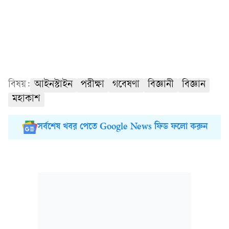
বিষয়:
আইনস্টাইন
পরীক্ষা
গবেষণা
বিজ্ঞানী
বিজ্ঞান
মহাকাশ
সর্বশেষ খবর পেতে Google News ফিড ফলো করুন