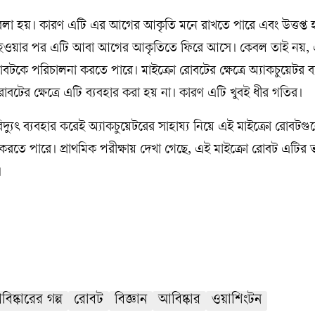
 বলা হয়। কারণ এটি এর আগের আকৃতি মনে রাখতে পারে এবং উত্তপ্ত
বিক হওয়ার পর এটি আবা আগের আকৃতিতে ফিরে আসে। কেবল তাই নয়,
টকে পরিচালনা করতে পারে। মাইক্রো রোবটের ক্ষেত্রে অ্যাকচুয়েটর ব
ের ক্ষেত্রে এটি ব্যবহার করা হয় না। কারণ এটি খুবই ধীর গতির।
 বিদ্যুৎ ব্যবহার করেই অ্যাকচুয়েটরের সাহায্য নিয়ে এই মাইক্রো রোবটগ
া করতে পারে। প্রাথমিক পরীক্ষায় দেখা গেছে, এই মাইক্রো রোবট এটি
।
িষ্কারের গল্প
রোবট
বিজ্ঞান
আবিষ্কার
ওয়াশিংটন