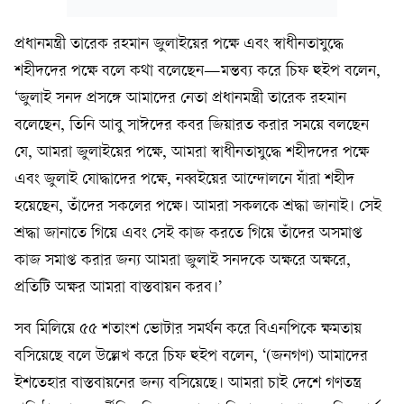
প্রধানমন্ত্রী তারেক রহমান জুলাইয়ের পক্ষে এবং স্বাধীনতাযুদ্ধে
শহীদদের পক্ষে বলে কথা বলেছেন—মন্তব্য করে চিফ হুইপ বলেন,
‘জুলাই সনদ প্রসঙ্গে আমাদের নেতা প্রধানমন্ত্রী তারেক রহমান
বলেছেন, তিনি আবু সাঈদের কবর জিয়ারত করার সময়ে বলছেন
যে, আমরা জুলাইয়ের পক্ষে, আমরা স্বাধীনতাযুদ্ধে শহীদদের পক্ষে
এবং জুলাই যোদ্ধাদের পক্ষে, নব্বইয়ের আন্দোলনে যাঁরা শহীদ
হয়েছেন, তাঁদের সকলের পক্ষে। আমরা সকলকে শ্রদ্ধা জানাই। সেই
শ্রদ্ধা জানাতে গিয়ে এবং সেই কাজ করতে গিয়ে তাঁদের অসমাপ্ত
কাজ সমাপ্ত করার জন্য আমরা জুলাই সনদকে অক্ষরে অক্ষরে,
প্রতিটি অক্ষর আমরা বাস্তবায়ন করব।’
সব মিলিয়ে ৫৫ শতাংশ ভোটার সমর্থন করে বিএনপিকে ক্ষমতায়
বসিয়েছে বলে উল্লেখ করে চিফ হুইপ বলেন, ‘(জনগণ) আমাদের
ইশতেহার বাস্তবায়নের জন্য বসিয়েছে। আমরা চাই দেশে গণতন্ত্র