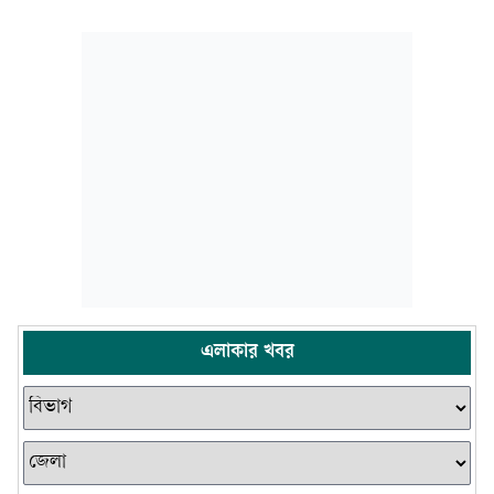
এলাকার খবর