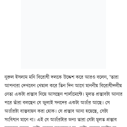
নূরুল ইসলাম মনি বিরোধী দলকে উদ্দেশ করে আরও বলেন, ‘তারা
আপনারা দেখবেন খেয়াল করে তিন দিন আগে মাননীয় বিরোধীদলীয়
নেতা একটা প্রস্তাব নিয়ে আসছেন পার্লামেন্টে। মূলত প্রস্তাবটা আনার
পরে তাঁরা বলছেন যে জুলাই সনদের একটা অর্ডার আছে। সে
অর্ডারটা বাস্তবায়ন করা হোক। যে প্রস্তাব আনা হয়েছে, সেটা
সংবিধান মানে না। এই যে অর্ডারটার জন্য তারা যেটা মূলত প্রস্তাব