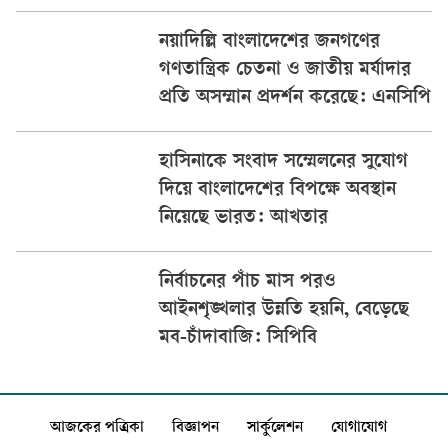
নয়াদিল্লি বাংলাদেশের জনগণের
গণতান্ত্রিক চেতনা ও জাতীয় মর্যাদার
প্রতি অসম্মান প্রদর্শন করেছে: এনসিপি
হাসিনাকে সংবাদ সম্মেলনের সুযোগ
দিয়ে বাংলাদেশের বিপক্ষে অবস্থান
নিয়েছে ভারত: আখতার
নির্বাচনের পাঁচ মাস পরও
আইনশৃঙ্খলার উন্নতি হয়নি, বেড়েছে
মব-চাঁদাবাজি: সিপিবি
আজকের পত্রিকা
বিজ্ঞাপন
সার্কুলেশন
যোগাযোগ