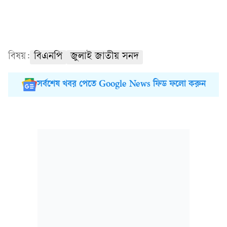
বিষয়:
বিএনপি
জুলাই জাতীয় সনদ
সর্বশেষ খবর পেতে Google News ফিড ফলো করুন