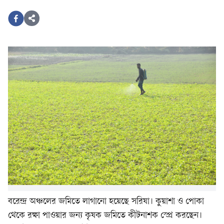
বরেন্দ্র অঞ্চলের জমিতে লাগানো হয়েছে সরিষা। কুয়াশা ও পোকা
থেকে রক্ষা পাওয়ার জন্য কৃষক জমিতে কীটনাশক স্প্রে করছেন।