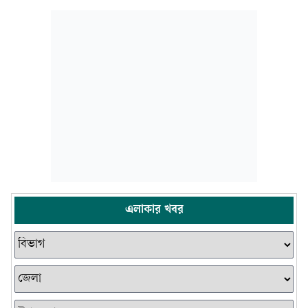
এলাকার খবর