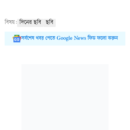
বিষয়:
দিনের ছবি
ছবি
সর্বশেষ খবর পেতে Google News ফিড ফলো করুন