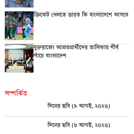
ক্রিকেট খেলতে ভারত কি বাংলাদেশে আসবে
যুক্তরাজ্যে আশ্রয়প্রার্থীদের তালিকায় শীর্ষ
পাঁচে বাংলাদেশ
সম্পর্কিত
দিনের ছবি (৯ আগস্ট, ২০২৬)
দিনের ছবি (৮ আগস্ট, ২০২৬)