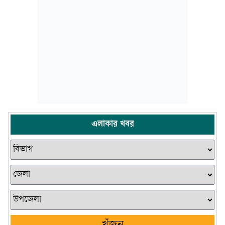
এলাকার খবর