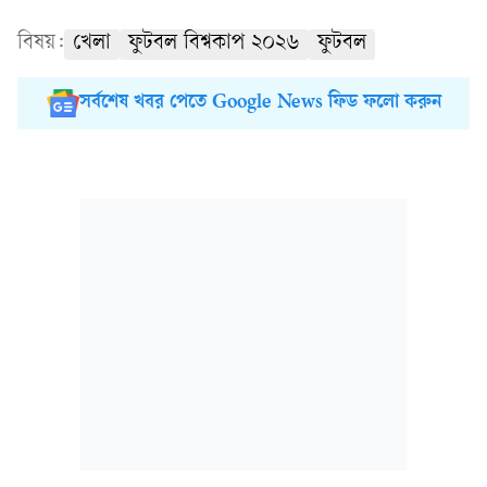
বিষয়:
খেলা
ফুটবল বিশ্বকাপ ২০২৬
ফুটবল
সর্বশেষ খবর পেতে Google News ফিড ফলো করুন