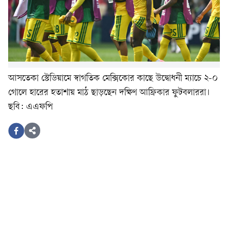
আসতেকা স্টেডিয়ামে স্বাগতিক মেক্সিকোর কাছে উদ্বোধনী ম্যাচে ২-০
গোলে হারের হতাশায় মাঠ ছাড়ছেন দক্ষিণ আফ্রিকার ফুটবলাররা।
ছবি: এএফপি