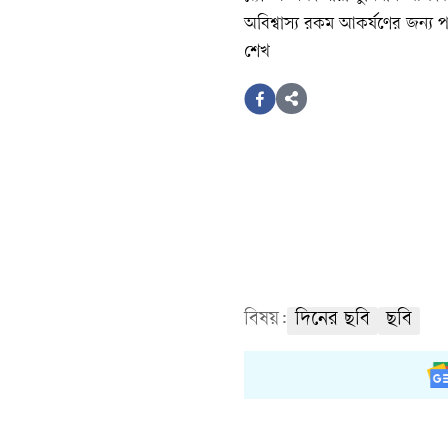
অবিশ্বাস্য রকম আকর্ষণের জন্
শেখ
বিষয়:
দিনের ছবি
ছবি