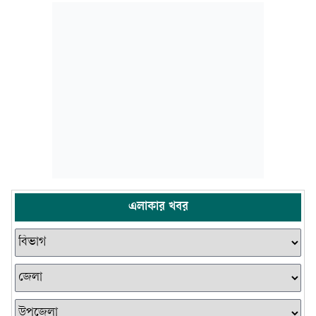
এলাকার খবর