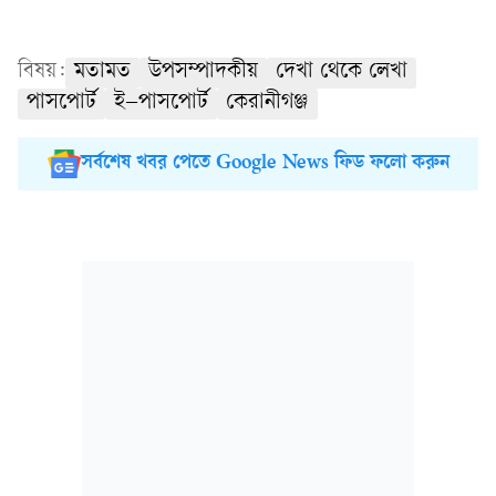
বিষয়:
মতামত
উপসম্পাদকীয়
দেখা থেকে লেখা
পাসপোর্ট
ই–পাসপোর্ট
কেরানীগঞ্জ
সর্বশেষ খবর পেতে Google News ফিড ফলো করুন