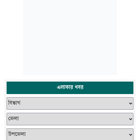
এলাকার খবর