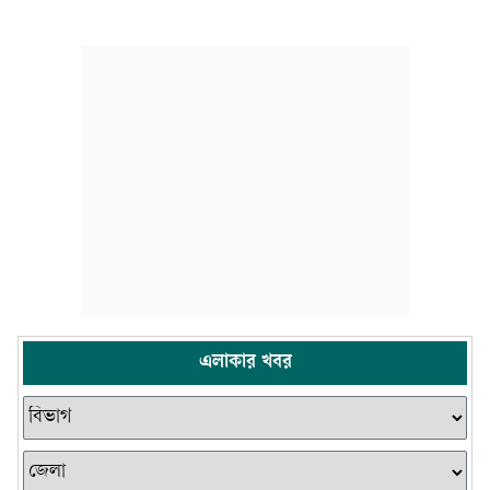
এলাকার খবর