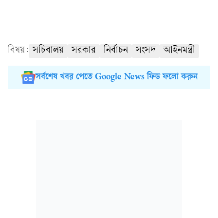
বিষয়:
সচিবালয়
সরকার
নির্বাচন
সংসদ
আইনমন্ত্রী
সর্বশেষ খবর পেতে Google News ফিড ফলো করুন