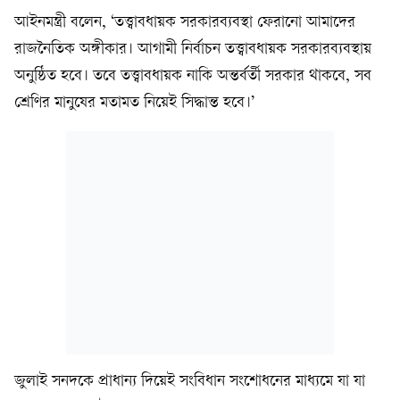
আইনমন্ত্রী বলেন, ‘তত্ত্বাবধায়ক সরকারব্যবস্থা ফেরানো আমাদের
রাজনৈতিক অঙ্গীকার। আগামী নির্বাচন তত্ত্বাবধায়ক সরকারব্যবস্থায়
অনুষ্ঠিত হবে। তবে তত্ত্বাবধায়ক নাকি অন্তর্বর্তী সরকার থাকবে, সব
শ্রেণির মানুষের মতামত নিয়েই সিদ্ধান্ত হবে।’
জুলাই সনদকে প্রাধান্য দিয়েই সংবিধান সংশোধনের মাধ্যমে যা যা