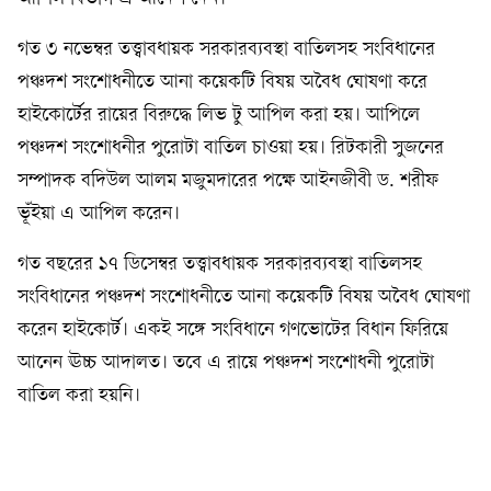
গত ৩ নভেম্বর তত্ত্বাবধায়ক সরকারব্যবস্থা বাতিলসহ সংবিধানের
পঞ্চদশ সংশোধনীতে আনা কয়েকটি বিষয় অবৈধ ঘোষণা করে
হাইকোর্টের রায়ের বিরুদ্ধে লিভ টু আপিল করা হয়। আপিলে
পঞ্চদশ সংশোধনীর পুরোটা বাতিল চাওয়া হয়। রিটকারী সুজনের
সম্পাদক বদিউল আলম মজুমদারের পক্ষে আইনজীবী ড. শরীফ
ভূঁইয়া এ আপিল করেন।
গত বছরের ১৭ ডিসেম্বর তত্ত্বাবধায়ক সরকারব্যবস্থা বাতিলসহ
সংবিধানের পঞ্চদশ সংশোধনীতে আনা কয়েকটি বিষয় অবৈধ ঘোষণা
করেন হাইকোর্ট। একই সঙ্গে সংবিধানে গণভোটের বিধান ফিরিয়ে
আনেন ঊচ্চ আদালত। তবে এ রায়ে পঞ্চদশ সংশোধনী পুরোটা
বাতিল করা হয়নি।