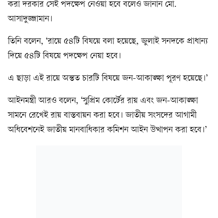
করা দরকার সেই পদক্ষেপ নেওয়া হবে বলেও জানান মো.
আসাদুজ্জামান।
তিনি বলেন, ‘রায়ে ৫৪টি বিষয়ে বলা হয়েছে, জুলাই সনদকে প্রাধান্য
দিয়ে ৫৪টি বিষয়ে পদক্ষেপ নেয়া হবে।
এ ছাড়া এই রায়ে অন্তত চারটি বিষয়ে জন-আকাঙ্ক্ষা পূরণ হয়েছে।’
আইনমন্ত্রী আরও বলেন, ‘সুপ্রিম কোর্টের রায় এবং জন-আকাঙ্ক্ষা
সামনে রেখেই রায় বাস্তবায়ন করা হবে। জাতীয় সংসদের আগামী
অধিবেশনেই জাতীয় মানবাধিকার কমিশন আইন উত্থাপন করা হবে।’