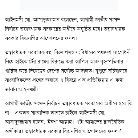
আইনমন্ত্রী মো. আসাদুজ্জামান বলেছেন, আগামী জাতীয় সংসদ
নির্বাচন তত্ত্বাবধায়ক সরকারের অধীনে অনুষ্ঠিত হবে। তত্ত্বাবধায়ক
সরকার বিএনপির আন্দোলনের ফসল।
তত্ত্বাবধায়ক সরকারব্যবস্থা বিলোপসহ সংবিধানের পঞ্চদশ সংশোধনী
নিয়ে হাইকোর্টের রায়ের বিরুদ্ধে করা আপিল আজ বৃহস্পতিবার
খারিজ করে দিয়েছেন দেশের সর্বোচ্চ আদালত। দুপুরে সচিবালয়ে
সাংবাদিকদের প্রশ্নের জবাবে এ বিষয়ে এক প্রতিক্রিয়ায় এ কথা
জানান আইনমন্ত্রী।
আগামী জাতীয় সংসদ নির্বাচন তত্ত্বাবধায়ক সরকারের অধীনে হবে কি
না—একজন সাংবাদিক জানতে চাইলে আইনমন্ত্রী মো.
আসাদুজ্জামান বলেন, ‘ইনশা আল্লাহ। এটা আমাদের রাজনৈতিক
অঙ্গীকার। তত্ত্বাবধায়ক সরকার বিএনপির আন্দোলনের ফসল।’