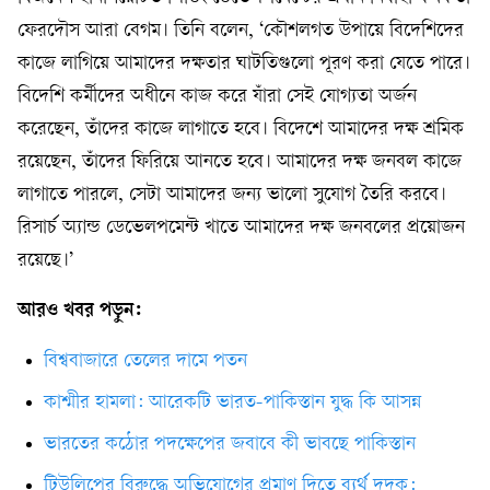
ফেরদৌস আরা বেগম। তিনি বলেন, ‘কৌশলগত উপায়ে বিদেশিদের
কাজে লাগিয়ে আমাদের দক্ষতার ঘাটতিগুলো পূরণ করা যেতে পারে।
বিদেশি কর্মীদের অধীনে কাজ করে যাঁরা সেই যোগ্যতা অর্জন
করেছেন, তাঁদের কাজে লাগাতে হবে। বিদেশে আমাদের দক্ষ শ্রমিক
রয়েছেন, তাঁদের ফিরিয়ে আনতে হবে। আমাদের দক্ষ জনবল কাজে
লাগাতে পারলে, সেটা আমাদের জন্য ভালো সুযোগ তৈরি করবে।
রিসার্চ অ্যান্ড ডেভেলপমেন্ট খাতে আমাদের দক্ষ জনবলের প্রয়োজন
রয়েছে।’
আরও খবর পড়ুন:
বিশ্ববাজারে তেলের দামে পতন
কাশ্মীর হামলা: আরেকটি ভারত-পাকিস্তান যুদ্ধ কি আসন্ন
ভারতের কঠোর পদক্ষেপের জবাবে কী ভাবছে পাকিস্তান
টিউলিপের বিরুদ্ধে অভিযোগের প্রমাণ দিতে ব্যর্থ দুদক: