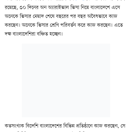
রয়েছে, ৩০ দিনের অন অ্যারাইভাল ভিসা নিয়ে বাংলাদেশে এসে
অনেকে ভিসার মেয়াদ শেষে বছরের পর বছর অবৈধভাবে কাজ
করছেন। অনেকে ভিসার শ্রেণি পরিবর্তন করে কাজ করছেন। এতে
দক্ষ বাংলাদেশিরা বঞ্চিত হচ্ছেন।
কতসংখ্যক বিদেশি বাংলাদেশের বিভিন্ন প্রতিষ্ঠানে কাজ করছেন, সে