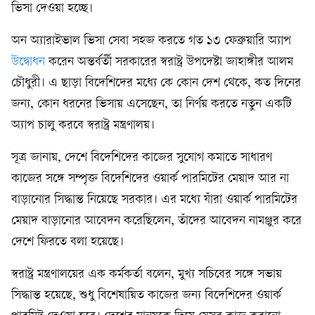
ভিসা দেওয়া হচ্ছে।
অন অ্যারাইভাল ভিসা সেবা সহজ করতে গত ১৩ ফেব্রুয়ারি অ্যাপ
উদ্বোধন
করেন অন্তর্বর্তী সরকারের স্বরাষ্ট্র উপদেষ্টা জাহাঙ্গীর আলম
চৌধুরী। এ ছাড়া বিদেশিদের মধ্যে কে কোন দেশ থেকে, কত দিনের
জন্য, কোন ধরনের ভিসায় এসেছেন, তা নির্ণয় করতে নতুন একটি
অ্যাপ চালু করবে স্বরাষ্ট্র মন্ত্রণালয়।
সূত্র জানায়, দেশে বিদেশিদের কাজের সুযোগ কমাতে সাধারণ
কাজের সঙ্গে সম্পৃক্ত বিদেশিদের ওয়ার্ক পারমিটের মেয়াদ আর না
বাড়ানোর সিদ্ধান্ত নিয়েছে সরকার। এর মধ্যে যাঁরা ওয়ার্ক পারমিটের
মেয়াদ বাড়ানোর আবেদন করেছিলেন, তাঁদের আবেদন নামঞ্জুর করে
দেশে ফিরতে বলা হয়েছে।
স্বরাষ্ট্র মন্ত্রণালয়ের এক কর্মকর্তা বলেন, মুখ্য সচিবের সঙ্গে সভায়
সিদ্ধান্ত হয়েছে, শুধু বিশেষায়িত কাজের জন্য বিদেশিদের ওয়ার্ক