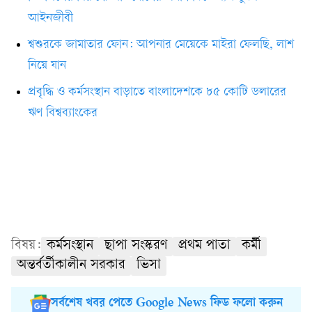
আইনজীবী
শ্বশুরকে জামাতার ফোন: আপনার মেয়েকে মাইরা ফেলছি, লাশ
নিয়ে যান
প্রবৃদ্ধি ও কর্মসংস্থান বাড়াতে বাংলাদেশকে ৮৫ কোটি ডলারের
ঋণ বিশ্বব্যাংকের
বিষয়:
কর্মসংস্থান
ছাপা সংস্করণ
প্রথম পাতা
কর্মী
অন্তর্বর্তীকালীন সরকার
ভিসা
সর্বশেষ খবর পেতে Google News ফিড ফলো করুন