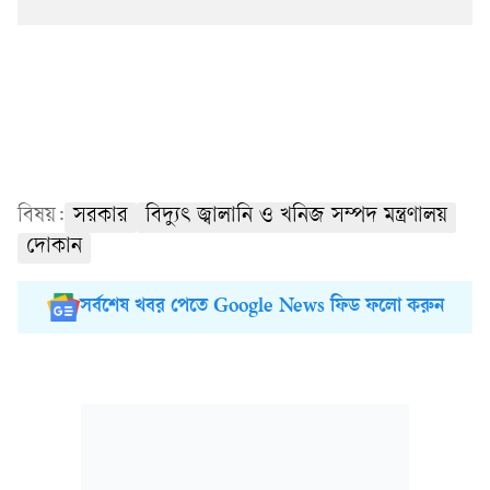
বিষয়:
সরকার
বিদ্যুৎ জ্বালানি ও খনিজ সম্পদ মন্ত্রণালয়
দোকান
সর্বশেষ খবর পেতে Google News ফিড ফলো করুন