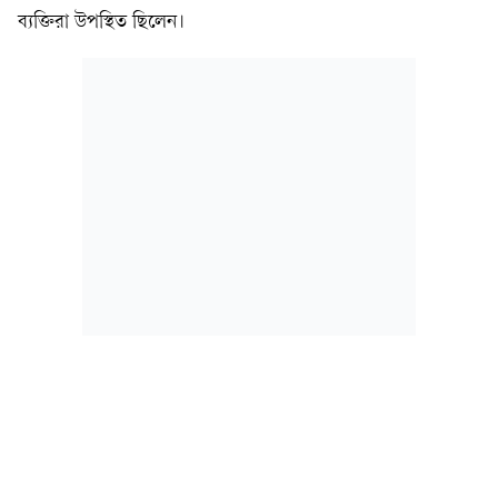
ব্যক্তিরা উপস্থিত ছিলেন।