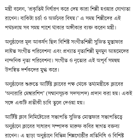
মন্ত্রী বলেন, ‘প্রকৃতিই নির্ধারণ করে দেয় কারা শিল্পী হওয়ার যোগ্যতা
রাখেন। বাকিটা চর্চা ও অর্জনের বিষয়।’ এ সময় শিল্পীদের এই
পথচলায় সব সময় পাশে থাকার অঙ্গীকার ব্যক্ত করেন মন্ত্রী।
অনুষ্ঠানের মূল আকর্ষণ ছিল বিশিষ্ট সংগীতশিল্পী সুজিত মুস্তাফার
লাইভ সংগীত পরিবেশনা এবং প্রখ্যাত নৃত্যশিল্পী মুনমুন আহমেদের
নান্দনিক নৃত্য পরিবেশনা। সংগীত ও নৃত্যের এই অপূর্ব সমন্বয়
উপস্থিত দর্শকদের মুগ্ধ করে।
অনুষ্ঠানের শুরুতে আর্টিস্ট ক্লাবের পক্ষ থেকে তথ্যমন্ত্রীকে ক্লাবের
‘অনারারি মেম্বারশিপ’ (সম্মানসূচক সদস্যপদ) প্রদান করা হয়। একই
সঙ্গে একটি প্রতীকী চাবি তুলে দেওয়া হয়।
আর্টিস্ট ক্লাব লিমিটেডের সভাপতি সুজিত মোস্তফার সভাপতিত্বে
অনুষ্ঠানে ক্লাবের সাধারণ সম্পাদক মারুফ কবির স্বাগত বক্তব্য
রাখেন। এ ছাড়া অনুষ্ঠানে বিভিন্ন শিল্পগোষ্ঠীর প্রতিনিধি ও বিশিষ্ট