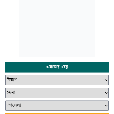
এলাকার খবর