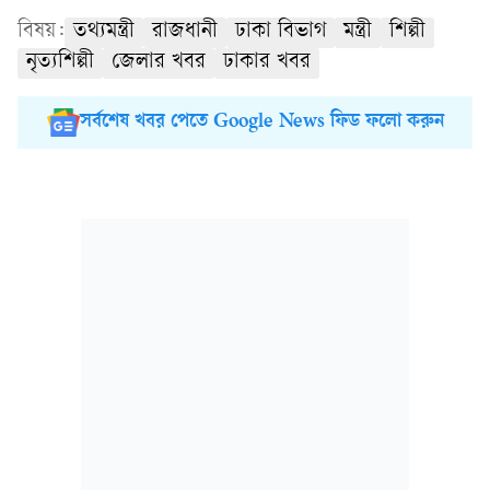
বিষয়:
তথ্যমন্ত্রী
রাজধানী
ঢাকা বিভাগ
মন্ত্রী
শিল্পী
নৃত্যশিল্পী
জেলার খবর
ঢাকার খবর
সর্বশেষ খবর পেতে Google News ফিড ফলো করুন