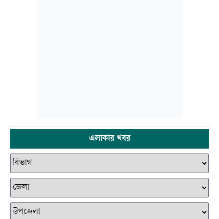
এলাকার খবর