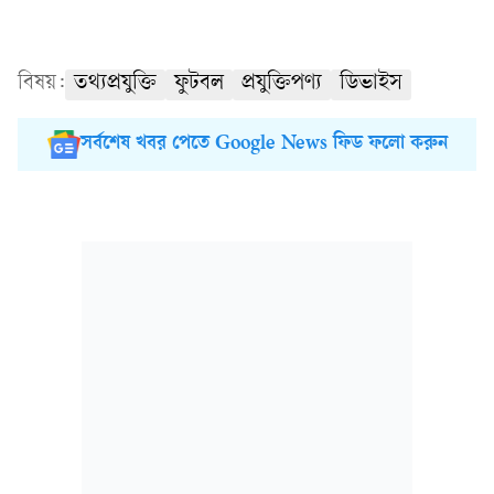
বিষয়:
তথ্যপ্রযুক্তি
ফুটবল
প্রযুক্তিপণ্য
ডিভাইস
সর্বশেষ খবর পেতে Google News ফিড ফলো করুন