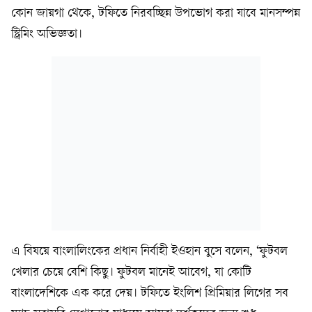
কোন জায়গা থেকে, টফিতে নিরবচ্ছিন্ন উপভোগ করা যাবে মানসম্পন্ন
স্ট্রিমিং অভিজ্ঞতা।
এ বিষয়ে বাংলালিংকের প্রধান নির্বাহী ইওহান বুসে বলেন, ‘ফুটবল
খেলার চেয়ে বেশি কিছু। ফুটবল মানেই আবেগ, যা কোটি
বাংলাদেশিকে এক করে দেয়। টফিতে ইংলিশ প্রিমিয়ার লিগের সব