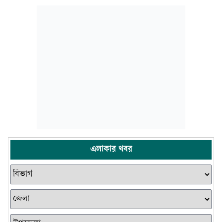
এলাকার খবর