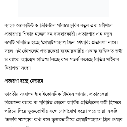
ব্যাংক অ্যাকাউন্ট ও ডিজিটাল পরিচয় চুরির নতুন এক কৌশলে
প্রতারণার শিকার হচ্ছেন বহু ব্যবহারকারী। প্রতারণার এই নতুন
রূপটি পরিচিত হচ্ছে ‘হোয়াটসঅ্যাপ স্ক্রিন-শেয়ারিং প্রতারণা’ নামে।
সরল এই কৌশলেই প্রতারকেরা ব্যবহারকারীর একান্ত ব্যক্তিগত তথ্য
ও ব্যাংক অ্যাক্সেস হাতিয়ে নিচ্ছে বলে সতর্ক করেছে বিভিন্ন সাইবার
নিরাপত্তা সংস্থা।
প্রতারণা হচ্ছে যেভাবে
ভারতীয় সংবাদমাধ্যম ইকোনমিক টাইমস জানায়, প্রতারকেরা
নিজেদের ব্যাংক বা পরিচিত কোনো আর্থিক প্রতিষ্ঠানের কর্মী হিসেবে
পরিচয় দিয়ে ভুক্তভোগীর সঙ্গে যোগাযোগ করে। পরে তারা একটি
‘জরুরি সমস্যার’ কথা বলে ভুক্তভোগীকে হোয়াটসঅ্যাপে স্ক্রিন শেয়ার