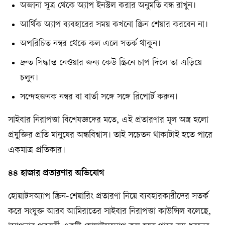
অজানা সূত্র থেকে অ্যাপ ইনস্টল করার অনুমতি বন্ধ রাখুন।
আর্থিক অ্যাপ ব্যবহারের সময় কখনো স্ক্রিন শেয়ার করবেন না।
অপরিচিত নম্বর থেকে কল এলে সতর্ক থাকুন।
দ্রুত সিদ্ধান্ত নেওয়ার জন্য কেউ স্ক্রিনে চাপ দিলে তা এড়িয়ে
চলুন।
সন্দেহজনক নম্বর বা বার্তা সঙ্গে সঙ্গে রিপোর্ট করুন।
সাইবার নিরাপত্তা বিশেষজ্ঞদের মতে, এই প্রতারণার মূল অস্ত্র হলো
প্রযুক্তির প্রতি মানুষের অন্ধবিশ্বাস‌‌। তাই সচেতন থাকাটাই হতে পারে
একমাত্র প্রতিকার।
৪৪ হাজার প্রতারণার অভিযোগ
হোয়াটসঅ্যাপ স্ক্রিন-শেয়ারিং প্রতারণা নিয়ে ব্যবহারকারীদের সতর্ক
করে সংযুক্ত আরব আমিরাতের সাইবার নিরাপত্তা কাউন্সিল বলেছে,