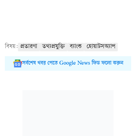
বিষয়:
প্রতারণা
তথ্যপ্রযুক্তি
ব্যাংক
হোয়াটসঅ্যাপ
সর্বশেষ খবর পেতে Google News ফিড ফলো করুন