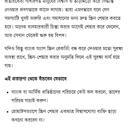
প্রতারকেরা সাধারণত মানুষের বিশ্বাস ও তাড়াহুড়ো করে সিদ্ধান্ত
নেওয়ার প্রবণতাকে কাজে লাগায়। তারা এমনভাবে বলে যেন
সমস্যাটি খুবই জরুরি এবং সমাধানের জন্য দ্রুত স্ক্রিন শেয়ার করতে
হবে। অনেক ব্যবহারকারী চিন্তা করার আগেই শেয়ার করে ফেলেন,
আর সেখান থেকেই শুরু হয় বিপদ।
যদিও কিছু ব্যাংক অ্যাপ স্ক্রিন রেকর্ডিং বন্ধ করে দেওয়ার মতো সুরক্ষা
ব্যবস্থা রাখে, স্ক্রিন-শেয়ার করার অনুমতি দিলে এই সুরক্ষা ব্যর্থ হয়ে
যায়।
এই প্রতারণা থেকে বাঁচবেন যেভাবে
ব্যাংক বা আর্থিক প্রতিষ্ঠানের পরিচয়ে কেউ কল করলে, তাদের
পরিচয় যাচাই করুন।
হোয়াটসঅ্যাপে স্ক্রিন শেয়ার একমাত্র বিশ্বাসযোগ্য ব্যক্তি ছাড়া
কখনো করবেন না।