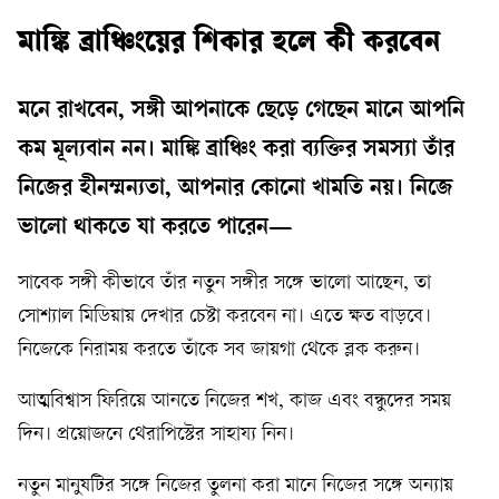
মাঙ্কি ব্রাঞ্চিংয়ের শিকার হলে কী করবেন
মনে রাখবেন, সঙ্গী আপনাকে ছেড়ে গেছেন মানে আপনি
কম মূল্যবান নন। মাঙ্কি ব্রাঞ্চিং করা ব্যক্তির সমস্যা তাঁর
নিজের হীনম্মন্যতা, আপনার কোনো খামতি নয়। নিজে
ভালো থাকতে যা করতে পারেন—
সাবেক সঙ্গী কীভাবে তাঁর নতুন সঙ্গীর সঙ্গে ভালো আছেন, তা
সোশ্যাল মিডিয়ায় দেখার চেষ্টা করবেন না। এতে ক্ষত বাড়বে।
নিজেকে নিরাময় করতে তাঁকে সব জায়গা থেকে ব্লক করুন।
আত্মবিশ্বাস ফিরিয়ে আনতে নিজের শখ, কাজ এবং বন্ধুদের সময়
দিন। প্রয়োজনে থেরাপিস্টের সাহায্য নিন।
নতুন মানুষটির সঙ্গে নিজের তুলনা করা মানে নিজের সঙ্গে অন্যায়