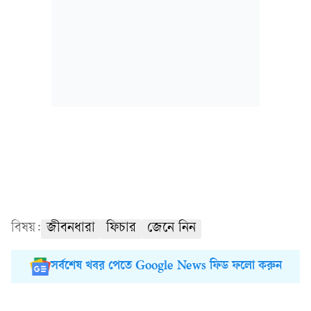
বিষয়:
জীবনধারা
ফিচার
জেনে নিন
সর্বশেষ খবর পেতে Google News ফিড ফলো করুন