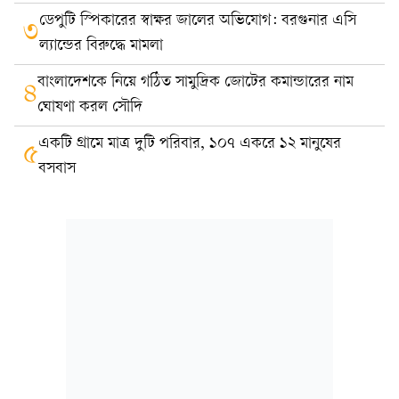
ডেপুটি স্পিকারের স্বাক্ষর জালের অভিযোগ: বরগুনার এসি
৩
ল্যান্ডের বিরুদ্ধে মামলা
বাংলাদেশকে নিয়ে গঠিত সামুদ্রিক জোটের কমান্ডারের নাম
৪
ঘোষণা করল সৌদি
একটি গ্রামে মাত্র দুটি পরিবার, ১০৭ একরে ১২ মানুষের
৫
বসবাস