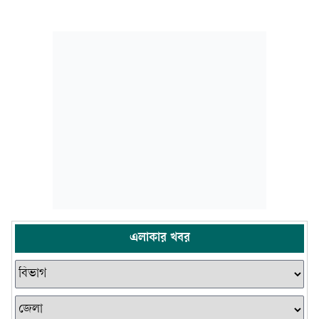
এলাকার খবর