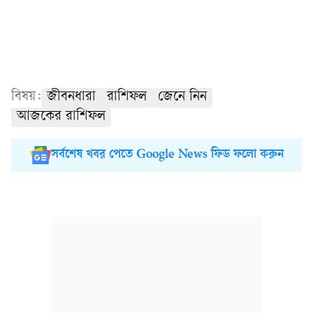
বিষয়:
জীবনধারা
রাশিফল
জেনে নিন
আজকের রাশিফল
সর্বশেষ খবর পেতে Google News ফিড ফলো করুন