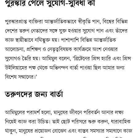
পুরস্কার পেলে সুযোগ-সুবিধা কী
পুরস্কারপ্রাপ্ত ব্যক্তিরা আন্তর্জাতিকভাবে স্বীকৃতি পান, বিশ্বের বিভিন্ন
দেশের তরুণ নেতাদের সঙ্গে যুক্ত হওয়ার সুযোগ পান এবং তাঁদের
কাজ স্থায়ীভাবে নথিভুক্ত হয়। পাশাপাশি বিভিন্ন আন্তর্জাতিক
আলোচনা, প্রশিক্ষণ ও নেতৃত্ববিষয়ক কার্যক্রমে অংশ নেওয়ার
সুযোগও তৈরি হয়। আমিমুল বলেন, ‘ব্রিটেনের প্রিন্স হ্যারি এবং প্রিন্স
উইলিয়ামের পক্ষ থেকে অভিনন্দন বার্তা পাওয়া ছিল আমার জন্য
বিশেষ সম্মানের।’
তরুণদের জন্য বার্তা
আমিমুলের পরামর্শ হলো, মানুষের জীবনে পরিবর্তন আনার লক্ষ্য
নিয়েই কাজ করা উচিত। তাই ছোট পরিসরে শুরু করুন, ধারাবাহিক
থাকুন, মানুষের প্রয়োজন বোঝেন এবং বাস্তব সমস্যার সমাধানে কাজ