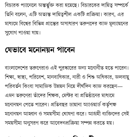
বিচারক প্যানেলে অন্তর্ভুক্ত করা হয়েছে। বিচারকের দায়িত্ব সম্পর্কে
তিনি বলেন, এটি অত্যন্ত দায়িত্বশীল একটি প্রক্রিয়া। কারণ, এর
মাধ্যমে বিশ্বের বিভিন্ন প্রান্তের অসাধারণ তরুণদের কাজ মূল্যায়নের
সুযোগ পাওয়া যায়।
যেভাবে মনোনয়ন পাবেন
বাংলাদেশের তরুণেরাও এই পুরস্কারের জন্য মনোনীত হতে পারেন।
শিক্ষা, স্বাস্থ্য, পরিবেশ, মানবাধিকার, নারী ও শিশু অধিকার, জলবায়ু
পরিবর্তন কিংবা সামাজিক উন্নয়ন নিয়ে দীর্ঘদিন কাজ করছেন—
এমন তরুণেরা তাঁদের শিক্ষক, মেন্টর বা প্রতিষ্ঠানের মাধ্যমে
মনোনয়ন পেতে পারেন। প্রতিবছর ডায়ানা অ্যাওয়ার্ড কর্তৃপক্ষ
মনোনয়ন আহ্বান ও সময়সীমা ঘোষণা করে। আগ্রহী ব্যক্তিদের সেই
সময়সীমা অনুসরণ করে আবেদনপ্রক্রিয়া সম্পন্ন করতে হয়।