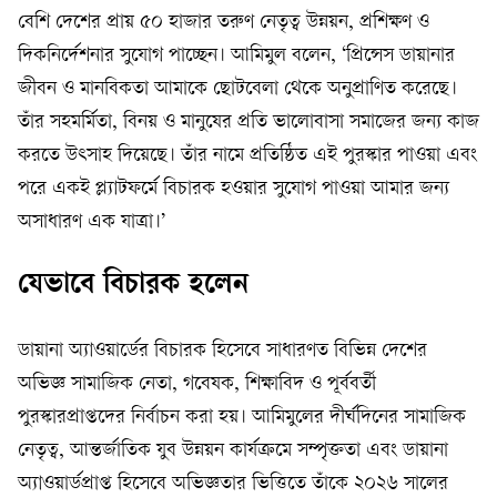
বেশি দেশের প্রায় ৫০ হাজার তরুণ নেতৃত্ব উন্নয়ন, প্রশিক্ষণ ও
দিকনির্দেশনার সুযোগ পাচ্ছেন। আমিমুল বলেন, ‘প্রিন্সেস ডায়ানার
জীবন ও মানবিকতা আমাকে ছোটবেলা থেকে অনুপ্রাণিত করেছে।
তাঁর সহমর্মিতা, বিনয় ও মানুষের প্রতি ভালোবাসা সমাজের জন্য কাজ
করতে উৎসাহ দিয়েছে। তাঁর নামে প্রতিষ্ঠিত এই পুরস্কার পাওয়া এবং
পরে একই প্ল্যাটফর্মে বিচারক হওয়ার সুযোগ পাওয়া আমার জন্য
অসাধারণ এক যাত্রা।’
যেভাবে বিচারক হলেন
ডায়ানা অ্যাওয়ার্ডের বিচারক হিসেবে সাধারণত বিভিন্ন দেশের
অভিজ্ঞ সামাজিক নেতা, গবেষক, শিক্ষাবিদ ও পূর্ববর্তী
পুরস্কারপ্রাপ্তদের নির্বাচন করা হয়। আমিমুলের দীর্ঘদিনের সামাজিক
নেতৃত্ব, আন্তর্জাতিক যুব উন্নয়ন কার্যক্রমে সম্পৃক্ততা এবং ডায়ানা
অ্যাওয়ার্ডপ্রাপ্ত হিসেবে অভিজ্ঞতার ভিত্তিতে তাঁকে ২০২৬ সালের