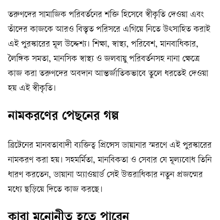
তরুণদের সামাজিক পরিবর্তনের শক্তি হিসেবে স্বীকৃতি দেওয়া এবং
তাঁদের কাজকে আরও বিস্তৃত পরিসরে এগিয়ে নিতে উৎসাহিত করাই
এই পুরস্কারের মূল উদ্দেশ্য। শিক্ষা, স্বাস্থ্য, পরিবেশ, মানবাধিকার,
লৈঙ্গিক সমতা, মানসিক স্বাস্থ্য ও জলবায়ু পরিবর্তনসহ নানা ক্ষেত্রে
কাজ করা তরুণদের অবদান আন্তর্জাতিকভাবে তুলে ধরতেই দেওয়া
হয় এই স্বীকৃতি।
নামকরণের পেছনের গল্প
ব্রিটেনের মানবতাবাদী ব্যক্তিত্ব প্রিন্সেস ডায়ানার স্মরণে এই পুরস্কারের
নামকরণ করা হয়। সহমর্মিতা, মানবিকতা ও সেবার যে মূল্যবোধ তিনি
ধারণ করতেন, ডায়ানা অ্যাওয়ার্ড সেই উত্তরাধিকার নতুন প্রজন্মের
মধ্যে ছড়িয়ে দিতে কাজ করছে।
কারা মনোনীত হতে পারেন