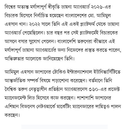
বিশ্বের অত্যন্ত মর্যাদাপূর্ণ স্বীকৃতি ডায়না অ্যাওয়ার্ড ২০২৬-এর
বিচারক হিসেবে নির্বাচিত হয়েছেন বাংলাদেশের মো. আমিমুল
এহসান খান। ২০২২ সালে তিনি এই একই প্ল্যাটফর্ম থেকে ডায়ানা
অ্যাওয়ার্ড পেয়েছিলেন। চার বছর পর সেই প্ল্যাটফর্মেই বিচারকের
আসনে বসার সুযোগ পেলেন। বাংলাদেশি তরুণেরা কীভাবে এই
মর্যাদাপূর্ণ ডায়ানা অ্যাওয়ার্ডের জন্য নিজেদের প্রস্তুত করতে পারেন,
অভিজ্ঞতার আলোকে জানিয়েছেন তিনি।
আমিমুল এহসান জাপানের টোকিও ইন্টারন্যাশনাল ইউনিভার্সিটিতে
আন্তর্জাতিক সম্পর্ক বিষয়ে পড়াশোনা করেছেন। বর্তমানে তিনি
বৈশ্বিক তরুণ নেতৃত্বাধীন প্রতিষ্ঠান অ্যাওয়ারনেস ৩৬০-এর প্রজেক্ট
ম্যানেজমেন্ট লিড হিসেবে কাজ করছেন। পাশাপাশি জাপানের
এশিয়ান বিজনেস নেটওয়ার্কে মার্কেটিং ম্যানেজারের দায়িত্বও পালন
করছেন।