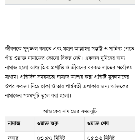
জীবনকে সুশৃঙ্খল করতে এবং মহান আল্লাহর সন্তুষ্টি ও সান্নিধ্য পেতে
পাঁচ ওয়াক্ত নামাজের কোনো বিকল্প নেই। একজন মুমিনের জন্য
নামাজ হলো আধ্যাত্মিক প্রশান্তি ও জীবনের বরকত লাভের সর্বোত্তম
মাধ্যম। প্রতিদিন সময়মতো নামাজ আদায় করা প্রতিটি মুসলমানের
ওপর ফরজ। নিচে ঢাকা ও তার পার্শ্ববর্তী এলাকার জন্য আজকের
নামাজের সময়সূচি তুলে ধরা হলো।
আজকের নামাজের সময়সূচি
নামাজ
ওয়াক্ত শুরু
ওয়াক্ত শেষ
ফজর
০৩:৫০ মিনিট
০৫:১৬ মিনিট