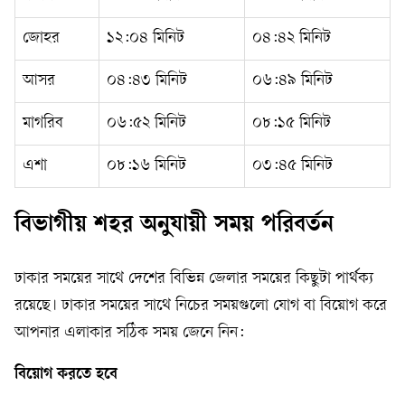
জোহর
১২:০৪ মিনিট
০৪:৪২ মিনিট
আসর
০৪:৪৩ মিনিট
০৬:৪৯ মিনিট
মাগরিব
০৬:৫২ মিনিট
০৮:১৫ মিনিট
এশা
০৮:১৬ মিনিট
০৩:৪৫ মিনিট
বিভাগীয় শহর অনুযায়ী সময় পরিবর্তন
ঢাকার সময়ের সাথে দেশের বিভিন্ন জেলার সময়ের কিছুটা পার্থক্য
রয়েছে। ঢাকার সময়ের সাথে নিচের সময়গুলো যোগ বা বিয়োগ করে
আপনার এলাকার সঠিক সময় জেনে নিন:
বিয়োগ করতে হবে