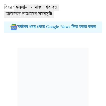
বিষয়:
ইসলাম
নামাজ
ইবাদত
আজকের নামাজের সময়সূচি
সর্বশেষ খবর পেতে Google News ফিড ফলো করুন