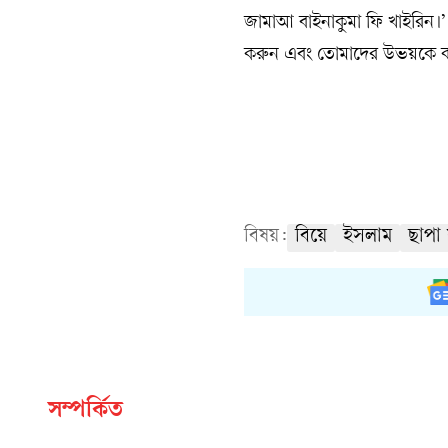
জামাআ বাইনাকুমা ফি খাইরিন।
করুন এবং তোমাদের উভয়কে কল্য
বিষয়:
বিয়ে
ইসলাম
ছাপা 
সম্পর্কিত