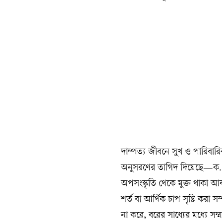
দাম্পত্য জীবনে সুখ ও পারিবারিক
অনুসরণের তাগিদ দিয়েছে—ক. 
অপসংস্কৃতি থেকে মুক্ত থাকা 
শর্ত বা আর্থিক চাপ সৃষ্টি করা 
না করে, বরের সাধ্যের মধ্যে স