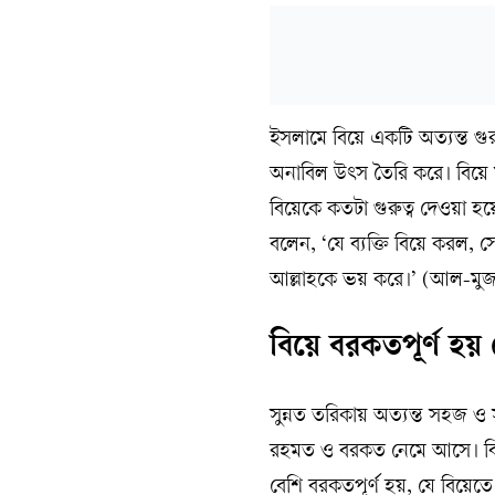
ইসলামে বিয়ে একটি অত্যন্ত গুরুত
অনাবিল উৎস তৈরি করে। বিয়ে ম
বিয়েকে কতটা গুরুত্ব দেওয়া হয়ে
বলেন, ‘যে ব্যক্তি বিয়ে করল, স
আল্লাহকে ভয় করে।’ (আল-মুজ
বিয়ে বরকতপূর্ণ হয়
সুন্নত তরিকায় অত্যন্ত সহজ ও
রহমত ও বরকত নেমে আসে। বিয়ের 
বেশি বরকতপূর্ণ হয়, যে বিয়েত