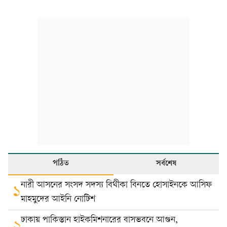
পঠিত
সর্বশেষ
নারী আসনের সংসদ সদস্য বিথীকা বিনতে হোসাইনকে আসিফ
১
মাহমুদের আইনি নোটিশ
ঢাকায় পাকিস্তান হাইকমিশনারের বাসভবনে আগুন,