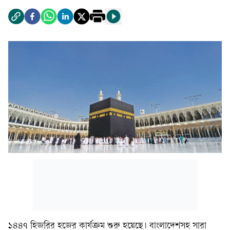
১৪৪৭ হিজরির হজের কার্যক্রম শুরু হয়েছে। বাংলাদেশসহ সারা