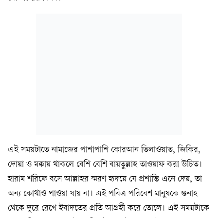
এই সময়টাতে নামাজের পাশাপাশি কোরআন তিলাওয়াত, জিকির,
দোয়া ও মক্কায় থাকলে বেশি বেশি বায়তুল্লাহ তাওয়াফ করা উচিত।
হারাম শরিফে বসে আল্লাহর স্মরণ হৃদয়ে যে প্রশান্তি এনে দেয়, তা
অন্য কোথাও পাওয়া যায় না। এই পবিত্র পরিবেশ মানুষকে গুনাহ
থেকে দূরে রেখে ইবাদতের প্রতি আগ্রহী করে তোলে। এই সময়টাকে