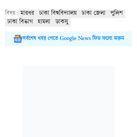
বিষয়:
মারধর
ঢাকা বিশ্ববিদ্যালয়
ঢাকা জেলা
পুলিশ
ঢাকা বিভাগ
হামলা
ডাকসু
সর্বশেষ খবর পেতে Google News ফিড ফলো করুন