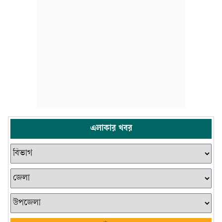
এলাকার খবর