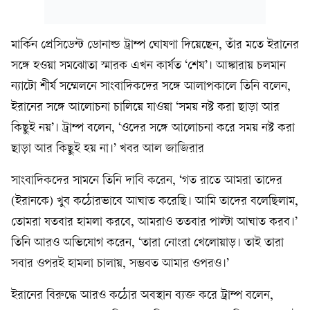
মার্কিন প্রেসিডেন্ট ডোনাল্ড ট্রাম্প ঘোষণা দিয়েছেন, তাঁর মতে ইরানের
সঙ্গে হওয়া সমঝোতা স্মারক এখন কার্যত ‘শেষ’। আঙ্কারায় চলমান
ন্যাটো শীর্ষ সম্মেলনে সাংবাদিকদের সঙ্গে আলাপকালে তিনি বলেন,
ইরানের সঙ্গে আলোচনা চালিয়ে যাওয়া ‘সময় নষ্ট করা ছাড়া আর
কিছুই নয়’। ট্রাম্প বলেন, ‘ওদের সঙ্গে আলোচনা করে সময় নষ্ট করা
ছাড়া আর কিছুই হয় না।’ খবর আল জাজিরার
সাংবাদিকদের সামনে তিনি দাবি করেন, ‘গত রাতে আমরা তাদের
(ইরানকে) খুব কঠোরভাবে আঘাত করেছি। আমি তাদের বলেছিলাম,
তোমরা যতবার হামলা করবে, আমরাও ততবার পাল্টা আঘাত করব।’
তিনি আরও অভিযোগ করেন, ‘তারা নোংরা খেলোয়াড়। তাই তারা
সবার ওপরই হামলা চালায়, সম্ভবত আমার ওপরও।’
ইরানের বিরুদ্ধে আরও কঠোর অবস্থান ব্যক্ত করে ট্রাম্প বলেন,