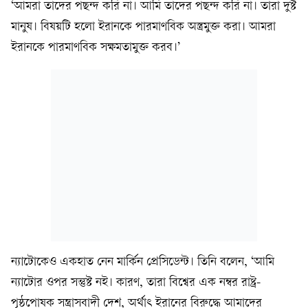
‘আমরা তাদের পছন্দ করি না। আমি তাদের পছন্দ করি না। তারা দুষ্ট
মানুষ। বিষয়টি হলো ইরানকে পারমাণবিক অস্ত্রমুক্ত করা। আমরা
ইরানকে পারমাণবিক সক্ষমতামুক্ত করব।’
ন্যাটোকেও একহাত নেন মার্কিন প্রেসিডেন্ট। তিনি বলেন, ‘আমি
ন্যাটোর ওপর সন্তুষ্ট নই। কারণ, তারা বিশ্বের এক নম্বর রাষ্ট্র-
পৃষ্ঠপোষক সন্ত্রাসবাদী দেশ, অর্থাৎ ইরানের বিরুদ্ধে আমাদের