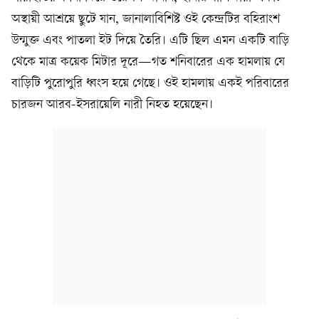
অস্থায়ী আশ্রয়ে ছুটে যান, জানালাবিশিষ্ট ওই কেন্দ্রটির বহিরাংশ
উন্মুক্ত এবং পাতলা ইট দিয়ে তৈরি। এটি ছিল এমন একটি বাড়ি
থেকে মাত্র কয়েক মিটার দূরে—গত শনিবারের এক হামলায় যে
বাড়িটি পুরোপুরি ধ্বংস হয়ে গেছে। ওই হামলায় একই পরিবারের
চারজন আরব-ইসরায়েলি নারী নিহত হয়েছেন।