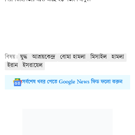
বিষয়:
যুদ্ধ
আশ্রয়কেন্দ্র
বোমা হামলা
মিসাইল
হামলা
ইরান
ইসরায়েল
সর্বশেষ খবর পেতে Google News ফিড ফলো করুন