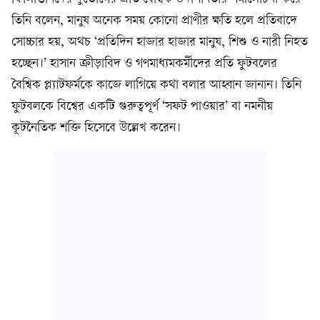
তিনি বলেন, মানুষ অনেক সময় কোনো প্রাণীর ক্ষতি হলে প্রতিবাদে
সোচ্চার হয়, অথচ ‘প্রতিদিন হাজার হাজার মানুষ, শিশু ও নারী নিহত
হচ্ছেন।’ হাসান ক্রীড়াবিদ ও গণমাধ্যমকর্মীদের প্রতি ফুটবলের
বৈশ্বিক প্ল্যাটফর্মকে কাজে লাগিয়ে কথা বলার আহ্বান জানান। তিনি
ফুটবলকে বিশ্বের একটি গুরুত্বপূর্ণ ‘সফট পাওয়ার’ বা নমনীয়
কূটনৈতিক শক্তি হিসেবে উল্লেখ করেন।