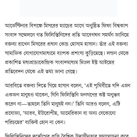
আর্জেন্টিনার বিপক্ষে মিসরের ম্যাচের আগে অনুষ্ঠিত ফিফা বিশ্বকাপ
সংবাদ সম্মেলনে গত ফিলিস্তিনিদের প্রতি আবেগঘন সমর্থন জানিয়ে
বক্তব্য রাখেন মিসরের প্রধান কোচ হোসাম হাসান। তাঁর এই বক্তব্য
সামাজিক যোগাযোগমাধ্যমে ব্যাপক প্রশংসা কুড়িয়েছে। লন্ডন থেকে
প্রকাশিত মধ্যপ্রাচ্যকেন্দ্রিক সংবাদমাধ্যম মিডল ইস্ট আইয়ের
প্রতিবেদন থেকে এই তথ্য জানা গেছে।
আরবিতে বক্তব্য দিতে গিয়ে হাসান বলেন, ‘এই পৃথিবীতে যদি এমন
একজন মানুষও থাকেন, যিনি ফিলিস্তিনি জনগণের কষ্ট অনুভব
করেন না—তাহলে তিনি মানুষই নন।’ তিনি আরও বলেন, এটি
প্রযোজ্য, ‘আরব, ইউরোপীয়, আমেরিকান বা অন্য যেকোনো
পরিচয়ের’ ব্যক্তিই হোন না কেন।
ফিলিস্তিনিদের দুর্ভোগের প্রতি বৈশ্বিক উদাসীনতার সমালোচনা করে