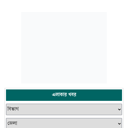
এলাকার খবর