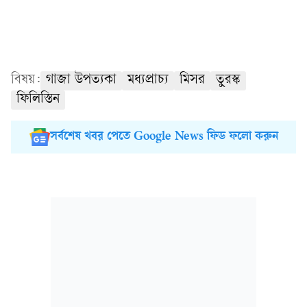
বিষয়:
গাজা উপত্যকা
মধ্যপ্রাচ্য
মিসর
তুরস্ক
ফিলিস্তিন
সর্বশেষ খবর পেতে Google News ফিড ফলো করুন