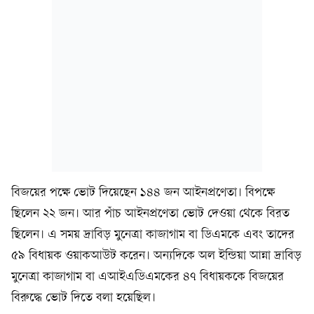
বিজয়ের পক্ষে ভোট দিয়েছেন ১৪৪ জন আইনপ্রণেতা। বিপক্ষে
ছিলেন ২২ জন। আর পাঁচ আইনপ্রণেতা ভোট দেওয়া থেকে বিরত
ছিলেন। এ সময় দ্রাবিড় মুনেত্রা কাজাগাম বা ডিএমকে এবং তাদের
৫৯ বিধায়ক ওয়াকআউট করেন। অন্যদিকে অল ইন্ডিয়া আন্না দ্রাবিড়
মুনেত্রা কাজাগাম বা এআইএডিএমকের ৪৭ বিধায়ককে বিজয়ের
বিরুদ্ধে ভোট দিতে বলা হয়েছিল।