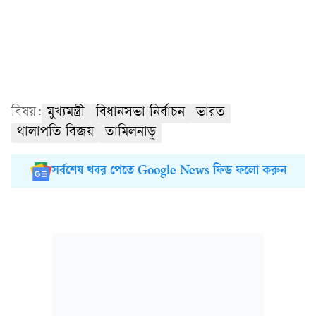
বিষয়:
মুখ্যমন্ত্রী
বিধানসভা নির্বাচন
ভারত
থালাপতি বিজয়
তামিলনাড়ু
সর্বশেষ খবর পেতে Google News ফিড ফলো করুন