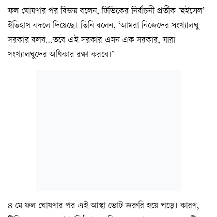
ফল ঘোষণার পর বিজয় বলেন, টিভিকের নির্বাচনী প্রতীক ‘হুইসেল’
ইতিহাস বদলে দিয়েছে। তিনি বলেন, ‘আমরা নিজেদের সংখ্যালঘু
সরকার বলব...তবে এই সরকার এমন এক সরকার, যারা
সংখ্যালঘুদের অধিকার রক্ষা করবে।’
৪ মে ফল ঘোষণার পর এই আস্থা ভোট জরুরি হয়ে পড়ে। কারণ,