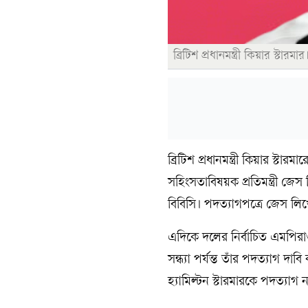
ব্রিটিশ প্রধানমন্ত্রী কিয়ার স্টারম
ব্রিটিশ প্রধানমন্ত্রী কিয়ার স্ট
সহিংসতাবিষয়ক প্রতিমন্ত্রী জ
বিবিসি। পদত্যাগপত্রে জেস লি
এদিকে দলের নির্বাচিত এমপিরাও
সন্ধ্যা পর্যন্ত তাঁর পদত্যাগ 
হ্যামিল্টন স্টারমারকে পদত্যাগ