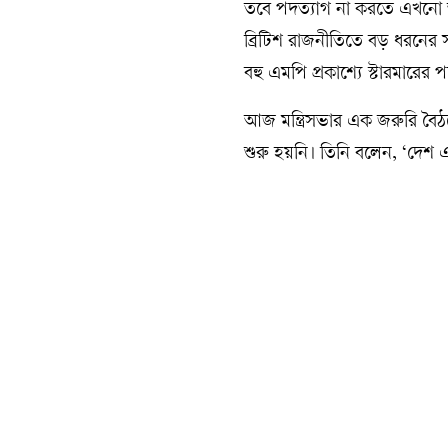
তবে পদত্যাগ না করতে এখনো অনড় 
ব্রিটিশ রাজনীতিতে বড় ধরনের 
বহু এমপি প্রকাশ্যে স্টারমারের
আজ মন্ত্রিসভার এক জরুরি বৈঠকে
শুরু হয়নি। তিনি বলেন, ‘দে