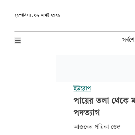
বৃহস্পতিবার, ০৬ আগস্ট ২০২৬
সর্বশ
ইউরোপ
পায়ের তলা থেকে মাটি
পদত্যাগ
আজকের পত্রিকা ডেস্ক­