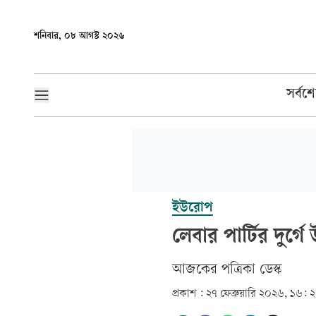
শনিবার, ০৮ আগস্ট ২০২৬
সর্বশ
ইউরোপ
লেবার পার্টির দুর্গ
আজকের পত্রিকা ডেস্ক­
প্রকাশ :
২৭ ফেব্রুয়ারি ২০২৬, ১৬: 