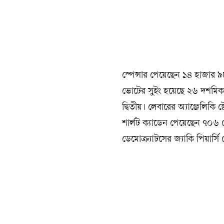
স্পেন্সার পেয়েছেন ১৪ হাজার ৯
ভোটের সুইং হয়েছে ২৬ দশমিক
দ্বিতীয়। লেবারের অ্যাঞ্জেলিক
শার্লট ক্যাডেন পেয়েছেন ৭০
ডেমোক্র্যাটসের জ্যাকি পিয়া