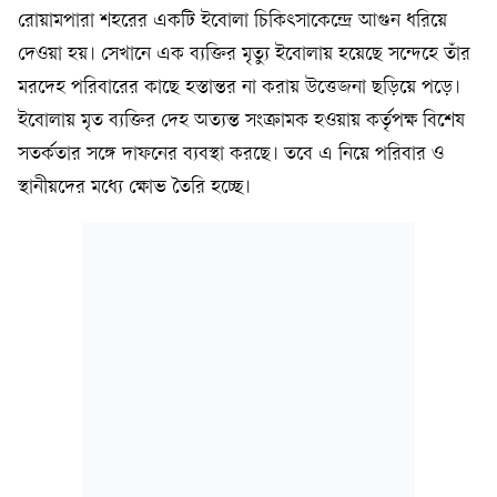
রোয়ামপারা শহরের একটি ইবোলা চিকিৎসাকেন্দ্রে আগুন ধরিয়ে
দেওয়া হয়। সেখানে এক ব্যক্তির মৃত্যু ইবোলায় হয়েছে সন্দেহে তাঁর
মরদেহ পরিবারের কাছে হস্তান্তর না করায় উত্তেজনা ছড়িয়ে পড়ে।
ইবোলায় মৃত ব্যক্তির দেহ অত্যন্ত সংক্রামক হওয়ায় কর্তৃপক্ষ বিশেষ
সতর্কতার সঙ্গে দাফনের ব্যবস্থা করছে। তবে এ নিয়ে পরিবার ও
স্থানীয়দের মধ্যে ক্ষোভ তৈরি হচ্ছে।