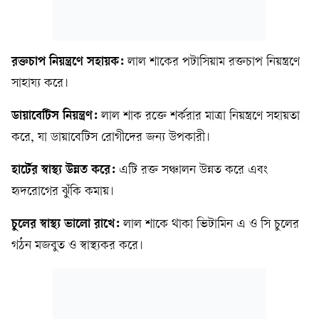
রক্তচাপ নিয়ন্ত্রণে সহায়ক:
লাল শাকের পটাসিয়াম রক্তচাপ নিয়ন্ত্রণে
সাহায্য করে।
ডায়াবেটিস নিয়ন্ত্রণ:
লাল শাক রক্তে শর্করার মাত্রা নিয়ন্ত্রণে সহায়তা
করে, যা ডায়াবেটিস রোগীদের জন্য উপকারী।
হার্টের স্বাস্থ্য উন্নত করে:
এটি রক্ত সঞ্চালন উন্নত করে এবং
হৃদরোগের ঝুঁকি কমায়।
চুলের স্বাস্থ্য ভালো রাখে:
লাল শাকে থাকা ভিটামিন এ ও সি চুলের
গঠন মজবুত ও স্বাস্থ্যকর করে।