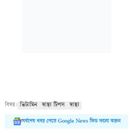
বিষয়:
ভিটামিন
স্বাস্থ্য টিপস
স্বাস্থ্য
সর্বশেষ খবর পেতে Google News ফিড ফলো করুন