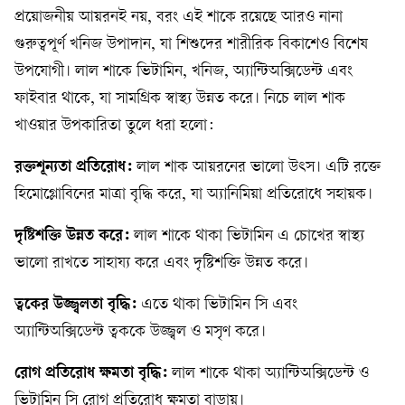
প্রয়োজনীয় আয়রনই নয়, বরং এই শাকে রয়েছে আরও নানা
গুরুত্বপূর্ণ খনিজ উপাদান, যা শিশুদের শারীরিক বিকাশেও বিশেষ
উপযোগী। লাল শাকে ভিটামিন, খনিজ, অ্যান্টিঅক্সিডেন্ট এবং
ফাইবার থাকে, যা সামগ্রিক স্বাস্থ্য উন্নত করে। নিচে লাল শাক
খাওয়ার উপকারিতা তুলে ধরা হলো:
রক্তশূন্যতা প্রতিরোধ:
লাল শাক আয়রনের ভালো উৎস। এটি রক্তে
হিমোগ্লোবিনের মাত্রা বৃদ্ধি করে, যা অ্যানিমিয়া প্রতিরোধে সহায়ক।
দৃষ্টিশক্তি উন্নত করে:
লাল শাকে থাকা ভিটামিন এ চোখের স্বাস্থ্য
ভালো রাখতে সাহায্য করে এবং দৃষ্টিশক্তি উন্নত করে।
ত্বকের উজ্জ্বলতা বৃদ্ধি:
এতে থাকা ভিটামিন সি এবং
অ্যান্টিঅক্সিডেন্ট ত্বককে উজ্জ্বল ও মসৃণ করে।
রোগ প্রতিরোধ ক্ষমতা বৃদ্ধি:
লাল শাকে থাকা অ্যান্টিঅক্সিডেন্ট ও
ভিটামিন সি রোগ প্রতিরোধ ক্ষমতা বাড়ায়।