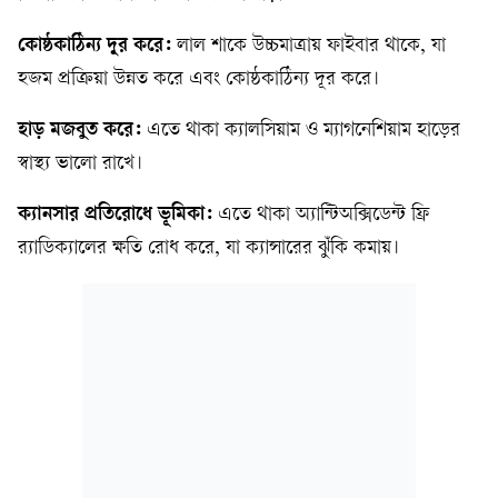
কোষ্ঠকাঠিন্য দূর করে:
লাল শাকে উচ্চমাত্রায় ফাইবার থাকে, যা
হজম প্রক্রিয়া উন্নত করে এবং কোষ্ঠকাঠিন্য দূর করে।
হাড় মজবুত করে:
এতে থাকা ক্যালসিয়াম ও ম্যাগনেশিয়াম হাড়ের
স্বাস্থ্য ভালো রাখে।
ক্যানসার প্রতিরোধে ভূমিকা:
এতে থাকা অ্যান্টিঅক্সিডেন্ট ফ্রি
র‍্যাডিক্যালের ক্ষতি রোধ করে, যা ক্যান্সারের ঝুঁকি কমায়।