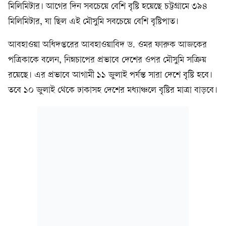
মিলিমিটার। আগের দিন সবচেয়ে বেশি বৃষ্টি হয়েছে চট্টগ্রামে ৩৯৪
মিলিমিটার, যা ছিল এই মৌসুমি সবচেয়ে বেশি বৃষ্টিপাত।
আবহাওয়া অধিদপ্তরের আবহাওয়াবিদ ড. ওমর ফারুক আজকের
পত্রিকাকে বলেন, নিম্নচাপের প্রভাবে দেশের ওপর মৌসুমি সক্রিয়
রয়েছে। এর প্রভাবে আগামী ১১ জুলাই পর্যন্ত সারা দেশে বৃষ্টি হবে।
তবে ১০ জুলাই থেকে ঢাকাসহ দেশের মধ্যাঞ্চলে বৃষ্টির মাত্রা বাড়বে।