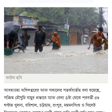
ফাইল ছবি
আবহাওয়া অধিদপ্তরের আজ সকালের সতর্কবার্তায় বলা হয়েছে,
সক্রিয় মৌসুমি বায়ুর প্রভাবে আজ বেলা ৩টা থেকে পরবর্তী ৪৮
ঘণ্টায় খুলনা, বরিশাল, চট্টগ্রাম, রংপুর, ময়মনসিংহ ও সিলেট