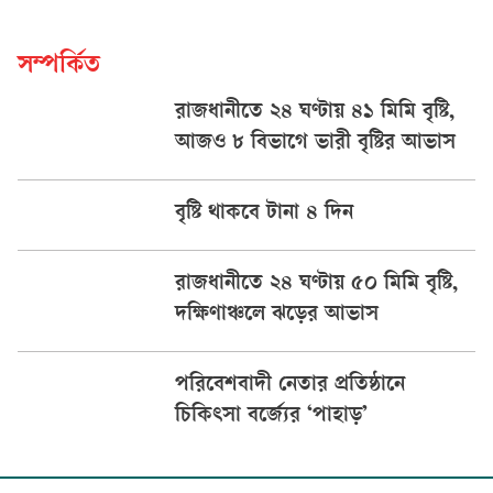
সম্পর্কিত
রাজধানীতে ২৪ ঘণ্টায় ৪১ মিমি বৃষ্টি,
আজও ৮ বিভাগে ভারী বৃষ্টির আভাস
বৃষ্টি থাকবে টানা ৪ দিন
রাজধানীতে ২৪ ঘণ্টায় ৫০ মিমি বৃষ্টি,
দক্ষিণাঞ্চলে ঝড়ের আভাস
পরিবেশবাদী নেতার প্রতিষ্ঠানে
চিকিৎসা বর্জ্যের ‘পাহাড়’