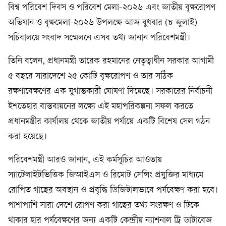
বিশ্ব পরিবেশ দিবস ও পরিবেশ মেলা-২০২৬ এবং জাতীয় বৃক্ষরোপণ
অভিযান ও বৃক্ষমেলা-২০২৬ উপলক্ষে আজ বুধবার (৮ জুলাই)
সচিবালয়ে সংবাদ সম্মেলনে এসব তথ্য জানান পরিবেশমন্ত্রী।
তিনি বলেন, প্রধানমন্ত্রী তারেক রহমানের নেতৃত্বাধীন সরকার আগামী
৫ বছরে সারাদেশে ২৫ কোটি বৃক্ষরোপণ ও তার সঠিক
রক্ষণাবেক্ষণের এক যুগান্তকারী ঘোষণা দিয়েছে। সরকারের নির্বাচনী
ইশতেহার বাস্তবায়নের লক্ষ্যে এই মহাপরিকল্পনা সফল করতে
প্রধানমন্ত্রীর কার্যালয় থেকে জাতীয় পর্যায়ে একটি বিশেষ সেল গঠন
করা হয়েছে।
পরিবেশমন্ত্রী আরও জানান, এই কর্মসূচির আওতায়
স্যাটেলাইটভিত্তিক জিআইএস ও রিমোট সেন্সিং প্রযুক্তির মাধ্যমে
রোপিত গাছের অবস্থান ও প্রবৃদ্ধি ডিজিটালভাবে পর্যবেক্ষণ করা হবে।
পাশাপাশি সারা দেশে রোপণ করা গাছের তথ্য সংরক্ষণ ও টিকে
থাকার হার পর্যবেক্ষণের জন্য একটি কেন্দ্রীয় ন্যাশনাল ট্রি ডাটাবেজ