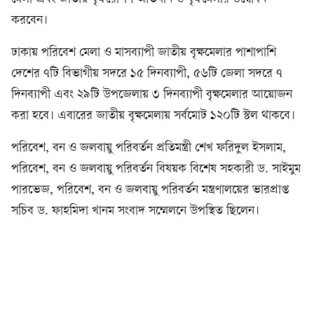
করবেন।
ঢাকায় পরিবেশ মেলা ও মাসব্যাপী জাতীয় বৃক্ষমেলার পাশাপাশি
দেশের ৭টি বিভাগীয় সদরে ১৫ দিনব্যাপী, ৫৬টি জেলা সদরে ৭
দিনব্যাপী এবং ২৯টি উপজেলায় ৩ দিনব্যাপী বৃক্ষমেলার আয়োজন
করা হবে। এবারের জাতীয় বৃক্ষমেলায় সর্বমোট ১২০টি স্টল থাকবে।
পরিবেশ, বন ও জলবায়ু পরিবর্তন প্রতিমন্ত্রী শেখ ফরিদুল ইসলাম,
পরিবেশ, বন ও জলবায়ু পরিবর্তন বিষয়ক বিশেষ সহকারী ড. সাইমুম
পারভেজ, পরিবেশ, বন ও জলবায়ু পরিবর্তন মন্ত্রণালয়ের ভারপ্রাপ্ত
সচিব ড. ফাহমিদা খানম সংবাদ সম্মেলনে উপস্থিত ছিলেন।