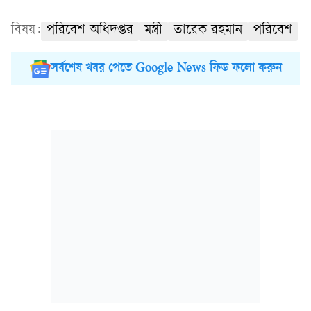
বিষয়:
পরিবেশ অধিদপ্তর
মন্ত্রী
তারেক রহমান
পরিবেশ
সর্বশেষ খবর পেতে Google News ফিড ফলো করুন