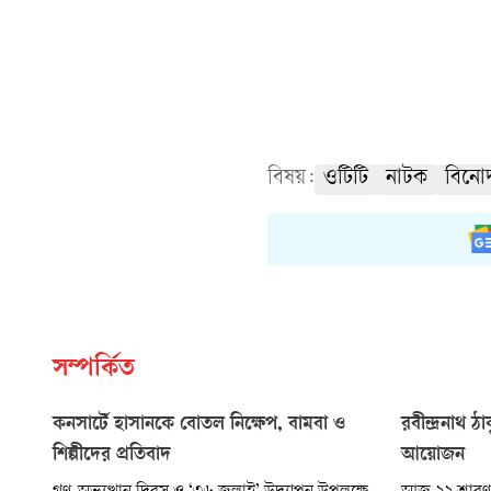
বিষয়:
ওটিটি
নাটক
বিনো
সম্পর্কিত
কনসার্টে হাসানকে বোতল নিক্ষেপ, বামবা ও
রবীন্দ্রনাথ ঠ
শিল্পীদের প্রতিবাদ
আয়োজন