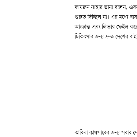
কামরুন নাহার ডানা বলেন, এক 
গুরুত্ব দিচ্ছিল না। এর মধ্য
আক্রান্ত এবং লিভার ফেইল করেছ
চিকিৎসার জন্য দ্রুত দেশের বা
কারিনা কায়সারের জন্য সবার দ