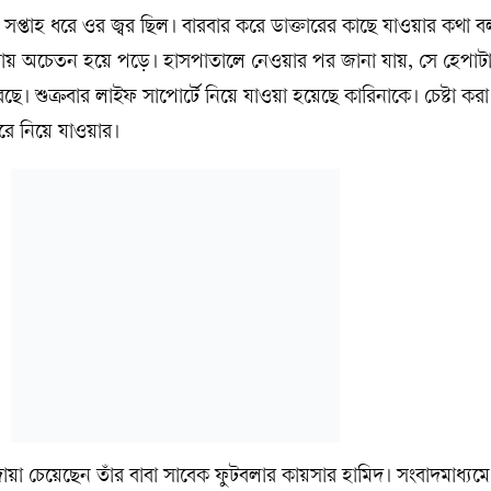
সপ্তাহ ধরে ওর জ্বর ছিল। বারবার করে ডাক্তারের কাছে যাওয়ার কথা 
ে বাসায় অচেতন হয়ে পড়ে। হাসপাতালে নেওয়ার পর জানা যায়, সে হেপাট
ে। শুক্রবার লাইফ সাপোর্টে নিয়ে যাওয়া হয়েছে কারিনাকে। চেষ্টা করা 
ইরে নিয়ে যাওয়ার।
োয়া চেয়েছেন তাঁর বাবা সাবেক ফুটবলার কায়সার হামিদ। সংবাদমাধ্যমে