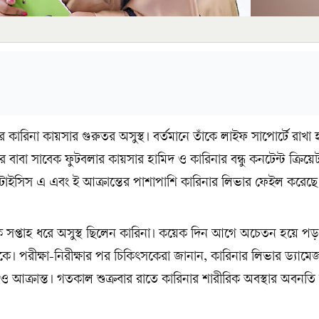
কার কারিনা কায়সার গুরুতর অসুস্থ। বর্তমানে তাঁকে লাইফ সাপোর্টে রাখা
র বাবা সাবেক ফুটবলার কায়সার হামিদ ও কারিনার বন্ধু কনটেন্ট ক্রিয়
পাটাইসিস এ এবং ই আক্রান্তের পাশাপাশি কারিনার লিভার ফেইল করেছে
ক সপ্তাহ ধরে অসুস্থ ছিলেন কারিনা। কয়েক দিন আগে অচেতন হয়ে প
ে। পরীক্ষা-নিরীক্ষার পর চিকিৎসকেরা জানান, কারিনার লিভার ড্যাম
 আক্রান্ত। গতকাল শুক্রবার রাতে কারিনার শারীরিক অবস্থার অবনতি