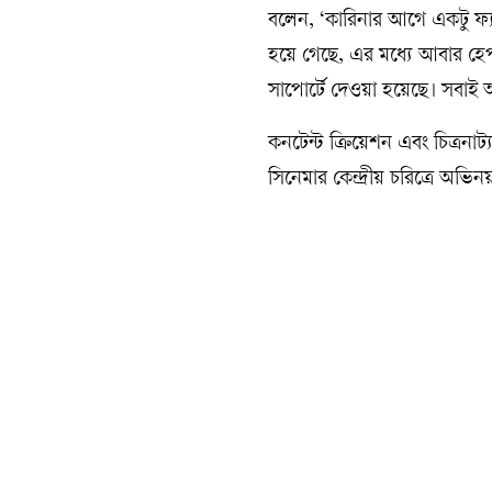
বলেন, ‘কারিনার আগে একটু ফ্য
হয়ে গেছে, এর মধ্যে আবার হ
সাপোর্টে দেওয়া হয়েছে। সবাই
কনটেন্ট ক্রিয়েশন এবং চিত্র
সিনেমার কেন্দ্রীয় চরিত্রে অভি