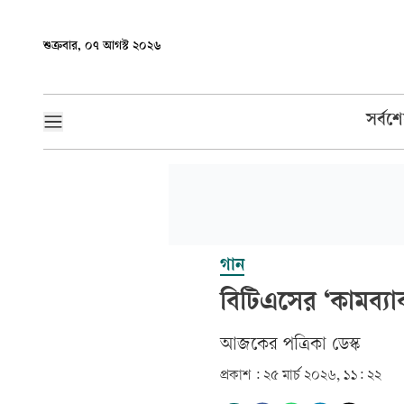
শুক্রবার, ০৭ আগস্ট ২০২৬
সর্বশ
গান
বিটিএসের ‘কামব্যা
আজকের পত্রিকা ডেস্ক­
প্রকাশ :
২৫ মার্চ ২০২৬, ১১: ২২