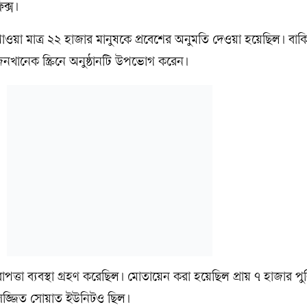
িক্স।
 পাওয়া মাত্র ২২ হাজার মানুষকে প্রবেশের অনুমতি দেওয়া হয়েছিল। বাকি
জনখানেক স্ক্রিনে অনুষ্ঠানটি উপভোগ করেন।
াপত্তা ব্যবস্থা গ্রহণ করেছিল। মোতায়েন করা হয়েছিল প্রায় ৭ হাজার প
টেম সজ্জিত সোয়াত ইউনিটও ছিল।