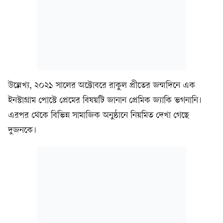
উল্লেখ্য, ২০২১ সালের অক্টোবরে রাকুল প্রীতের জন্মদিনে এক
ইনস্টাগ্রাম পোস্টে প্রেমের বিষয়টি জানান প্রেমিক জ্যাকি ভগনানি।
এরপর থেকে বিভিন্ন সামাজিক অনুষ্ঠানে নিয়মিত দেখা গেছে
দুজনকে।