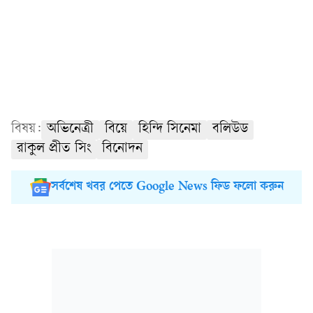
বিষয়:
অভিনেত্রী
বিয়ে
হিন্দি সিনেমা
বলিউড
রাকুল প্রীত সিং
বিনোদন
সর্বশেষ খবর পেতে Google News ফিড ফলো করুন