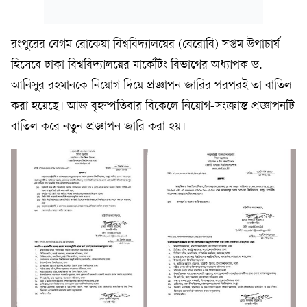
রংপুরের বেগম রোকেয়া বিশ্ববিদ্যালয়ের (বেরোবি) সপ্তম উপাচার্য
হিসেবে ঢাকা বিশ্ববিদ্যালয়ের মার্কেটিং বিভাগের অধ্যাপক ড.
আনিসুর রহমানকে নিয়োগ দিয়ে প্রজ্ঞাপন জারির পরপরই তা বাতিল
করা হয়েছে। আজ বৃহস্পতিবার বিকেলে নিয়োগ-সংক্রান্ত প্রজ্ঞাপনটি
বাতিল করে নতুন প্রজ্ঞাপন জারি করা হয়।