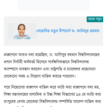
বেরোবির নতুন উপাচার্য ড. আনিসুর রহমান
প্রজ্ঞাপনে আরও বলা হয়েছিল, ড. আনিসুর রহমান বিশ্ববিদ্যালয়ের
প্রধান নির্বাহী কর্মকর্তা হিসেবে সার্বক্ষণিকভাবে বিশ্ববিদ্যালয়
ক্যাম্পাসে অবস্থান করবেন এবং রাষ্ট্রপতি ও চ্যান্সেলর প্রয়োজনে
যেকোনো সময় এ নিয়োগ বাতিল করতে পারবেন।
পরে নিয়োগের প্রজ্ঞাপন বাতিল করে জারি করা প্রজ্ঞাপনে বলা হয়,
শিক্ষা মন্ত্রণালয়ের মাধ্যমিক ও উচ্চ শিক্ষা বিভাগের ১৪ মে জারি করা
রংপুরের বেগম রোকেয়া বিশ্ববিদ্যালয়-সম্পর্কিত আদেশ বাতিল করা