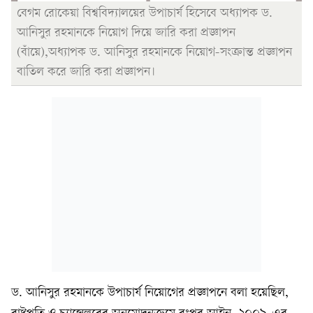
বেগম রোকেয়া বিশ্ববিদ্যালয়ের উপাচার্য হিসেবে অধ্যাপক ড.
আনিসুর রহমানকে নিয়োগ দিয়ে জারি করা প্রজ্ঞাপন
(বাঁয়ে),অধ্যাপক ড. আনিসুর রহমানকে নিয়োগ-সংক্রান্ত প্রজ্ঞাপন
বাতিল করে জারি করা প্রজ্ঞাপন।
ড. আনিসুর রহমানকে উপাচার্য নিয়োগের প্রজ্ঞাপনে বলা হয়েছিল,