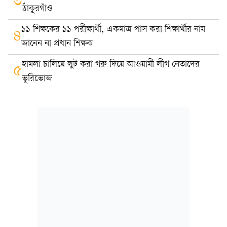
৩
ঠাকুরগাঁও
১১ শিক্ষকের ১১ পরীক্ষার্থী, একমাত্র পাস করা শিক্ষার্থীর নাম
৪
জানেন না প্রধান শিক্ষক
হামলা চালিয়ে লুট করা গরু দিয়ে আওয়ামী লীগ নেতাদের
৫
ভূরিভোজ