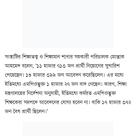
সংস্থাটির শিক্ষাতত্ত্ব ও শিক্ষামান শাখার সহকারী পরিচালক মোস্তাক
আহমেদ বলেন, ‘১১ হাজার ৭১৩ জন প্রার্থী নিয়োগের সুপারিশ
পেয়েছেন। ১৮ হাজার ৩৯৯ জন আবেদন করেছিলেন। এর মধ্যে
ইতিমধ্যে এমপিওভুক্ত ১ হাজার ২৭ জন বাদ গেছেন। কারণ, শিক্ষা
মন্ত্রণালয়ের নির্দেশনা অনুযায়ী, ইতিমধ্যে কর্মরত এমপিওভুক্ত
শিক্ষকেরা সমপদে আবেদনের যোগ্য হবেন না। বাকি ১৭ হাজার ৩৭২
জন বৈধ প্রার্থী ছিলেন।’