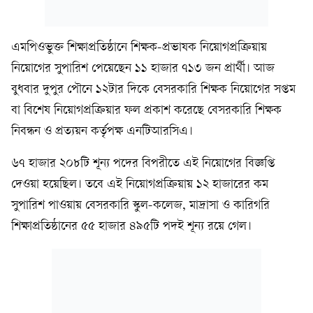
এমপিওভুক্ত শিক্ষাপ্রতিষ্ঠানে শিক্ষক-প্রভাষক নিয়োগপ্রক্রিয়ায়
নিয়োগের সুপারিশ পেয়েছেন ১১ হাজার ৭১৩ জন প্রার্থী। আজ
বুধবার দুপুর পৌনে ১২টার দিকে বেসরকারি শিক্ষক নিয়োগের সপ্তম
বা বিশেষ নিয়োগপ্রক্রিয়ার ফল প্রকাশ করেছে বেসরকারি শিক্ষক
নিবন্ধন ও প্রত্যয়ন কর্তৃপক্ষ এনটিআরসিএ।
৬৭ হাজার ২০৮টি শূন্য পদের বিপরীতে এই নিয়োগের বিজ্ঞপ্তি
দেওয়া হয়েছিল। তবে এই নিয়োগপ্রক্রিয়ায় ১২ হাজারের কম
সুপারিশ পাওয়ায় বেসরকারি স্কুল-কলেজ, মাদ্রাসা ও কারিগরি
শিক্ষাপ্রতিষ্ঠানের ৫৫ হাজার ৪৯৫টি পদই শূন্য রয়ে গেল।