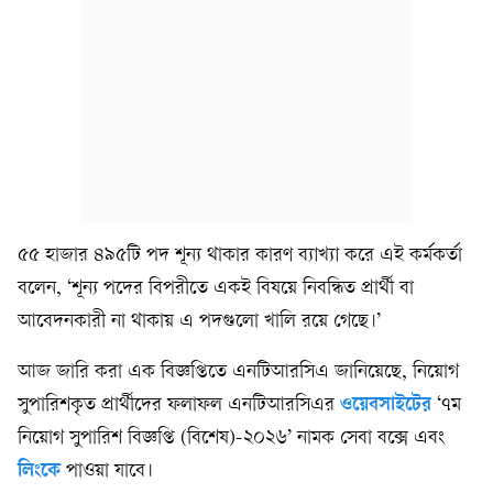
৫৫ হাজার ৪৯৫টি পদ শূন্য থাকার কারণ ব্যাখ্যা করে এই কর্মকর্তা
বলেন, ‘শূন্য পদের বিপরীতে একই বিষয়ে নিবন্ধিত প্রার্থী বা
আবেদনকারী না থাকায় এ পদগুলো খালি রয়ে গেছে।’
আজ জারি করা এক বিজ্ঞপ্তিতে এনটিআরসিএ জানিয়েছে, নিয়োগ
সুপারিশকৃত প্রার্থীদের ফলাফল এনটিআরসিএর
ওয়েবসাইটের
‘৭ম
নিয়োগ সুপারিশ বিজ্ঞপ্তি (বিশেষ)-২০২৬’ নামক সেবা বক্সে এবং
লিংকে
পাওয়া যাবে।