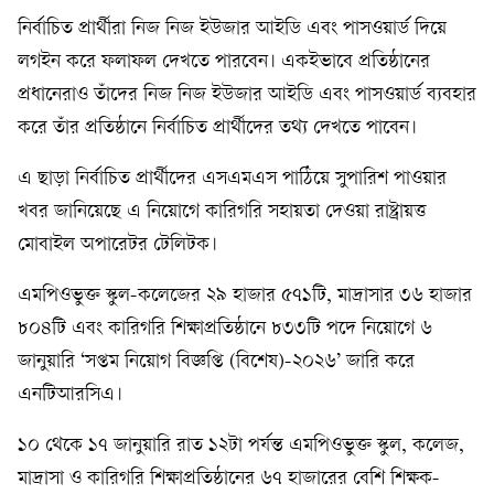
নির্বাচিত প্রার্থীরা নিজ নিজ ইউজার আইডি এবং পাসওয়ার্ড দিয়ে
লগইন করে ফলাফল দেখতে পারবেন। একইভাবে প্রতিষ্ঠানের
প্রধানেরাও তাঁদের নিজ নিজ ইউজার আইডি এবং পাসওয়ার্ড ব্যবহার
করে তাঁর প্রতিষ্ঠানে নির্বাচিত প্রার্থীদের তথ্য দেখতে পাবেন।
এ ছাড়া নির্বাচিত প্রার্থীদের এসএমএস পাঠিয়ে সুপারিশ পাওয়ার
খবর জানিয়েছে এ নিয়োগে কারিগরি সহায়তা দেওয়া রাষ্ট্রায়ত্ত
মোবাইল অপারেটর টেলিটক।
এমপিওভুক্ত স্কুল-কলেজের ২৯ হাজার ৫৭১টি, মাদ্রাসার ৩৬ হাজার
৮০৪টি এবং কারিগরি শিক্ষাপ্রতিষ্ঠানে ৮৩৩টি পদে নিয়োগে ৬
জানুয়ারি ‘সপ্তম নিয়োগ বিজ্ঞপ্তি (বিশেষ)-২০২৬’ জারি করে
এনটিআরসিএ।
১০ থেকে ১৭ জানুয়ারি রাত ১২টা পর্যন্ত এমপিওভুক্ত স্কুল, কলেজ,
মাদ্রাসা ও কারিগরি শিক্ষাপ্রতিষ্ঠানের ৬৭ হাজারের বেশি শিক্ষক-