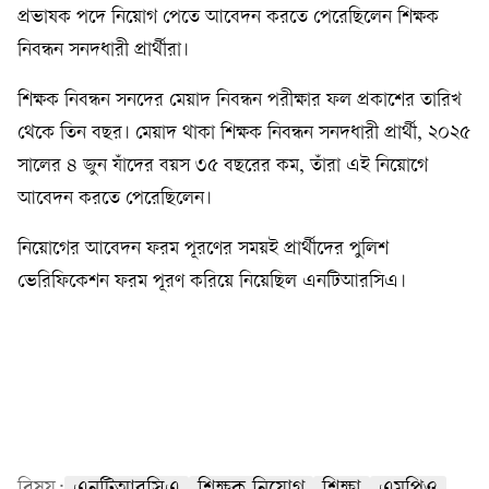
প্রভাষক পদে নিয়োগ পেতে আবেদন করতে পেরেছিলেন শিক্ষক
নিবন্ধন সনদধারী প্রার্থীরা।
শিক্ষক নিবন্ধন সনদের মেয়াদ নিবন্ধন পরীক্ষার ফল প্রকাশের তারিখ
থেকে তিন বছর। মেয়াদ থাকা শিক্ষক নিবন্ধন সনদধারী প্রার্থী, ২০২৫
সালের ৪ জুন যাঁদের বয়স ৩৫ বছরের কম, তাঁরা এই নিয়োগে
আবেদন করতে পেরেছিলেন।
নিয়োগের আবেদন ফরম পূরণের সময়ই প্রার্থীদের পুলিশ
ভেরিফিকেশন ফরম পূরণ করিয়ে নিয়েছিল এনটিআরসিএ।