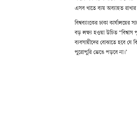
এসব খাতে ব্যয় অব্যাহত রাখার 
বিশ্বব্যাংকের ঢাকা কার্যালয়ে
বড় লক্ষ্য হওয়া উচিত “বিশ্বাস
ব্যবসায়ীদের বোঝাতে হবে যে ব
পুরোপুরি ভেঙে পড়বে না।’