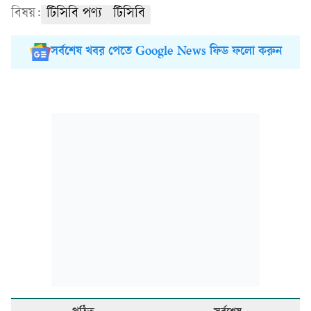
বিষয়:
টিসিবি পণ্য
টিসিবি
সর্বশেষ খবর পেতে Google News ফিড ফলো করুন