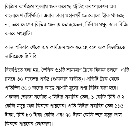
বিক্রির কার্যক্রম পুনরায় শুরু করেছে ট্রেডিং করপোরেশন অব
বাংলাদেশ (টিসিবি)। এবার ঢাকা মহানগরীতে কোনো ট্রাক থাকছে
না, তবে দেশের বিভিন্ন জেলায় ভোজ্যতেল, চিনি ও মসুর ডাল বিক্রি
করবে সংস্থাটি।
আজ শনিবার থেকে এই কার্যক্রম শুরু হয়েছে বলে এক বিজ্ঞপ্তিতে
জানিয়েছে টিসিবি।
বিজ্ঞপ্তিতে বলা হয়, দৈনিক ৬১টি ভ্রাম্যমাণ ট্রাকে বিক্রয় চলবে। এটি
চলবে ৩০ নভেম্বর পর্যন্ত (শুক্রবার ব্যতীত)। প্রতিটি ট্রাক থেকে
প্রতিদিন ৫০০ জনের কাছে সাশ্রয়ী মূল্যে পণ্য বিক্রি করা হবে।
একজন ভোক্তা সর্বোচ্চ ২ লিটার সয়াবিন তেল, ১ কেজি চিনি ও ২
কেজি মসুর ডাল কিনতে পারবেন। প্রতি লিটার সয়াবিন তেল ১১৫
টাকা, চিনি ৮০ টাকা কেজি এবং ৭০ টাকা কেজি দরে মসুর ডাল
কিনতে পারবেন ভোক্তারা।