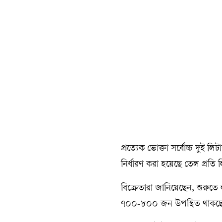
প্রত্যেক ভোক্তা সর্বোচ্চ দুই
নির্ধারণ করা হয়েছে তেল প্রতি
বিক্রেতারা জানিয়েছেন, শুরুতে 
৭০০-৮০০ জন উপস্থিত থাকছে। 