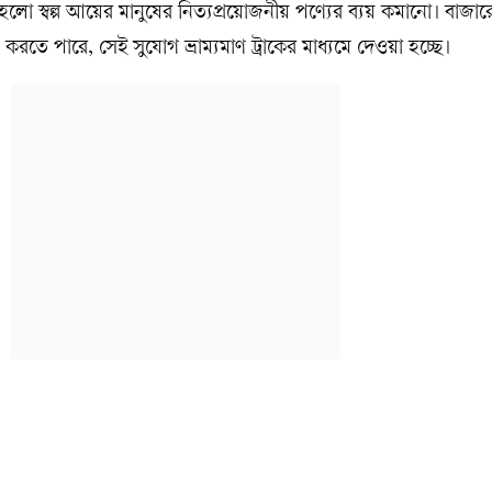
লো স্বল্প আয়ের মানুষের নিত্যপ্রয়োজনীয় পণ্যের ব্যয় কমানো। বাজারে ম
 করতে পারে, সেই সুযোগ ভ্রাম্যমাণ ট্রাকের মাধ্যমে দেওয়া হচ্ছে।