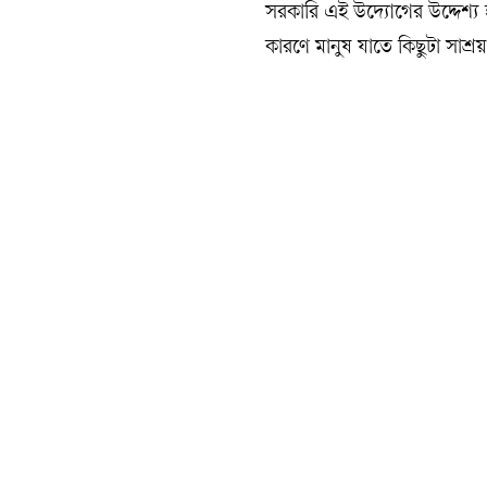
সরকারি এই উদ্যোগের উদ্দেশ্য হ
কারণে মানুষ যাতে কিছুটা সাশ্রয়