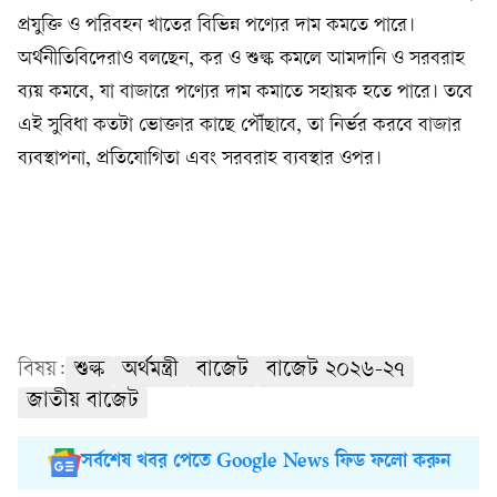
প্রযুক্তি ও পরিবহন খাতের বিভিন্ন পণ্যের দাম কমতে পারে।
অর্থনীতিবিদেরাও বলছেন, কর ও শুল্ক কমলে আমদানি ও সরবরাহ
ব্যয় কমবে, যা বাজারে পণ্যের দাম কমাতে সহায়ক হতে পারে। তবে
এই সুবিধা কতটা ভোক্তার কাছে পৌঁছাবে, তা নির্ভর করবে বাজার
ব্যবস্থাপনা, প্রতিযোগিতা এবং সরবরাহ ব্যবস্থার ওপর।
বিষয়:
শুল্ক
অর্থমন্ত্রী
বাজেট
বাজেট ২০২৬-২৭
জাতীয় বাজেট
সর্বশেষ খবর পেতে Google News ফিড ফলো করুন