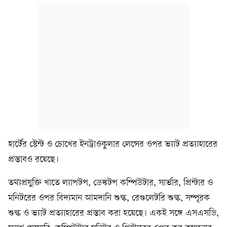
হার্টের স্টেন্ট ও চোখের ইনট্রাওকুলার লেন্সের ওপর ভ্যাট প্রত্যাহারের
প্রস্তাবও রয়েছে।
তথ্যপ্রযুক্তি খাতে ল্যাপটপ, ডেস্কটপ কম্পিউটার, সার্ভার, প্রিন্টার ও
মনিটরের ওপর বিদ্যমান আমদানি শুল্ক, রেগুলেটরি শুল্ক, সম্পূরক
শুল্ক ও ভ্যাট প্রত্যাহারের প্রস্তাব করা হয়েছে। একই সঙ্গে এসএসডি,