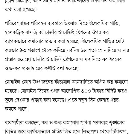
ফ্ল্যাশ মেমোরি, কম্পিউটার মনিটর ও প্রিন্টারের ওপর কর কমানোর
কথা বলা হয়েছে।
পরিবেশবান্ধব পরিবহন ব্যবহারে উৎসাহ দিতে ইলেকট্রিক গাড়ি,
ইলেকট্রিক বাস-ট্রাক, চার্জার ও চার্জিং স্টেশনের ওপর কর
ব্যাপকভাবে কমানোর প্রস্তাব করা হয়েছে। ইলেকট্রিক গাড়ির মোট
করভার ৯৩ শতাংশ থেকে কমিয়ে সর্বনিম্ন ৬৪ শতাংশে নামিয়ে আনার
প্রস্তাব রয়েছে। চার্জার ও চার্জিং স্টেশনের আমদানিতে সব ধরনের
শুল্ক-কর প্রত্যাহারের কথাও বলা হয়েছে।
মোবাইল ফোন উৎপাদনের কাঁচামাল আমদানিতে অগ্রিম কর কমানো
হয়েছে। মোবাইল সিমের ওপর আরোপিত ৩০০ টাকার নির্দিষ্ট করও
তুলে দেওয়ার প্রস্তাব করা হয়েছে। এতে নতুন সিম কেনার খরচ
কমতে পারে।
ব্যবসায়ীরা বলছেন, কর ও শুল্ক কমানোর সুবিধা সরবরাহ শৃঙ্খলের
বিভিন্ন স্তরে কার্যকরভাবে প্রতিফলিত হলে নিত্যপণ্য থেকে চিকিৎসা,