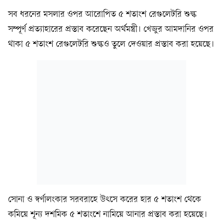
সব ধরনের মসলার ওপর আরোপিত ৫ শতাংশ রেগুলেটরি শুল্ক
সম্পূর্ণ প্রত্যাহারের প্রস্তাব করেছেন অর্থমন্ত্রী। খেজুর আমদানির ওপর
থাকা ৫ শতাংশ রেগুলেটরি শুল্কও তুলে দেওয়ার প্রস্তাব করা হয়েছে।
সোনা ও স্বর্ণালংকার সরবরাহে উৎসে করের হার ৫ শতাংশ থেকে
কমিয়ে শূন্য দশমিক ৫ শতাংশে নামিয়ে আনার প্রস্তাব করা হয়েছে।