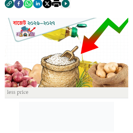
less price