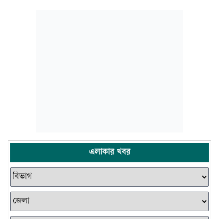
এলাকার খবর