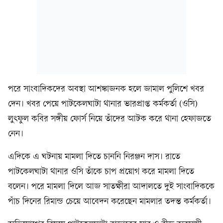
পরে সাংবাদিকদের অবস্থা আশঙ্কাজনক হলে জামাল পুলিশে খবর
দেন। খবর পেয়ে পাটকেলঘাটা থানার ভারপ্রাপ্ত কর্মকর্তা (ওসি)
লুৎফুল কবির সঙ্গীয় ফোর্স নিয়ে তাঁদের আটক করে থানা হেফাজতে
নেন।
এদিকে এ ঘটনায় মামলা দিতে চাননি নিরঞ্জন দাস। রাতে
পাটকেলঘাটা থানার ওসি তাঁকে চাপ প্রয়োগ করে মামলা দিতে
বলেন। পরে মামলা দিলে আজ সাতক্ষীরা আদালতে দুই সাংবাদিককে
পাঁচ দিনের রিমান্ড চেয়ে আবেদন করেছেন মামলার তদন্ত কর্মকর্তা।