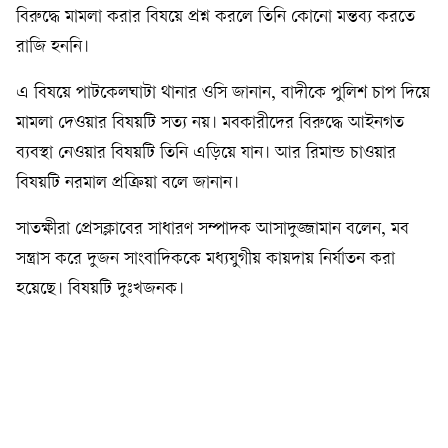
বিরুদ্ধে মামলা করার বিষয়ে প্রশ্ন করলে তিনি কোনো মন্তব্য করতে
রাজি হননি।
এ বিষয়ে পাটকেলঘাটা থানার ওসি জানান, বাদীকে পুলিশ চাপ দিয়ে
মামলা দেওয়ার বিষয়টি সত্য নয়। মবকারীদের বিরুদ্ধে আইনগত
ব্যবস্থা নেওয়ার বিষয়টি তিনি এড়িয়ে যান। আর রিমান্ড চাওয়ার
বিষয়টি নরমাল প্রক্রিয়া বলে জানান।
সাতক্ষীরা প্রেসক্লাবের সাধারণ সম্পাদক আসাদুজ্জামান বলেন, মব
সন্ত্রাস করে দুজন সাংবাদিককে মধ্যযুগীয় কায়দায় নির্যাতন করা
হয়েছে। বিষয়টি দুঃখজনক।